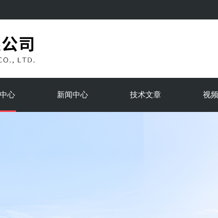
中心
新闻中心
技术文章
视