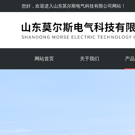
您好，欢迎进入
山东莫尔斯电气科技有限公司
网站！
网站首页
关于我们
产品