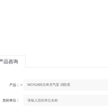
产品咨询
产品：
您的单位：