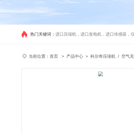
热门关键词：
进口压缩机，进口发电机，进口传感器，
当前位置：
首页
>
产品中心
>
科尔奇压缩机
/
空气充