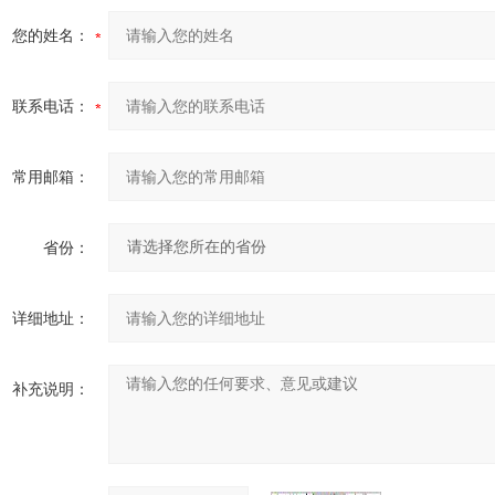
您的姓名：
联系电话：
常用邮箱：
省份：
详细地址：
补充说明：