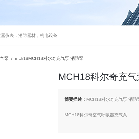
仪器仪表，消防器材，机电设备
气泵
/ mch18MCH18科尔奇充气泵 消防泵
MCH18科尔奇充气
简要描述：
MCH18科尔奇充气泵 消防
MCH18科尔奇空气呼吸器充气泵
MCH18科尔奇空气压缩机