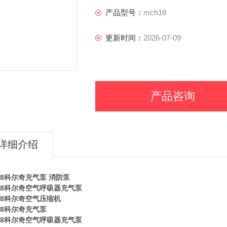
产品型号：
mch18
更新时间：
2026-07-09
产品咨询
详细介绍
18科尔奇充气泵 消防泵
18科尔奇空气呼吸器充气泵
18科尔奇空气压缩机
18科尔奇充气泵
18科尔奇空气呼吸器充气泵