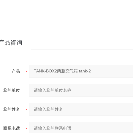
产品咨询
产品：
您的单位：
您的姓名：
联系电话：