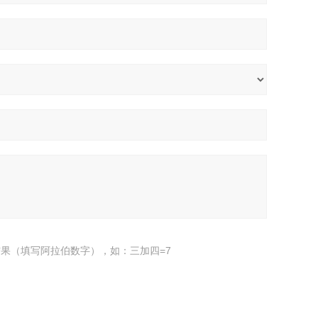
果（填写阿拉伯数字），如：三加四=7