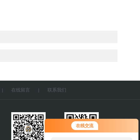
在线留言
联系我们
|
|
在线交流