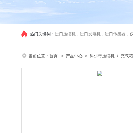
热门关键词：
进口压缩机，进口发电机，进口传感器，
当前位置：
首页
>
产品中心
>
科尔奇压缩机
/
充气箱