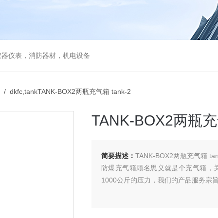
仪器仪表，消防器材，机电设备
/ dkfc,tankTANK-BOX2两瓶充气箱 tank-2
TANK-BOX2两瓶充气
简要描述：
TANK-BOX2两瓶充气箱 tan
防爆充气箱顾名思义就是个充气箱，
1000公斤的压力，我们的产品服务