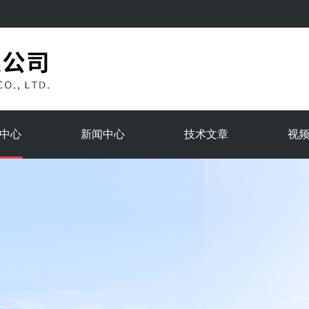
中心
新闻中心
技术文章
视