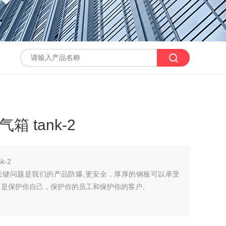
箱 tank-2
k-2
关键问题是我们的产品防爆,更安全，厚厚的钢板可以承受
宗旨是保护你自己，保护你的员工和保护你的客户。