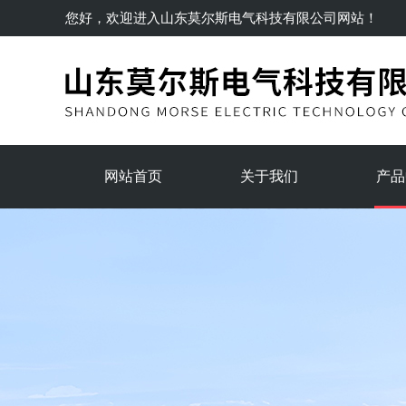
您好，欢迎进入
山东莫尔斯电气科技有限公司
网站！
网站首页
关于我们
产品