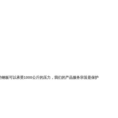
钢板可以承受1000公斤的压力，我们的产品服务宗旨是保护