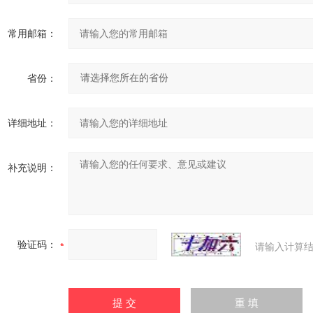
常用邮箱：
省份：
详细地址：
补充说明：
验证码：
请输入计算结