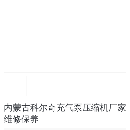
内蒙古科尔奇充气泵压缩机厂家
维修保养