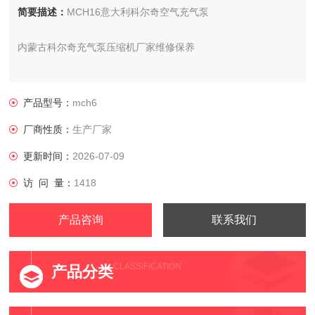
简要描述：
MCH16意大利科尔奇空气充气泵
内蒙古科尔奇充气泵压缩机厂家维修保养
MCH16意大利科尔奇空气压缩机
产品型号：
mch6
厂商性质：
生产厂家
更新时间：
2026-07-09
访 问 量：
1418
产品咨询
联系我们
CLASSIFICATION
产品分类