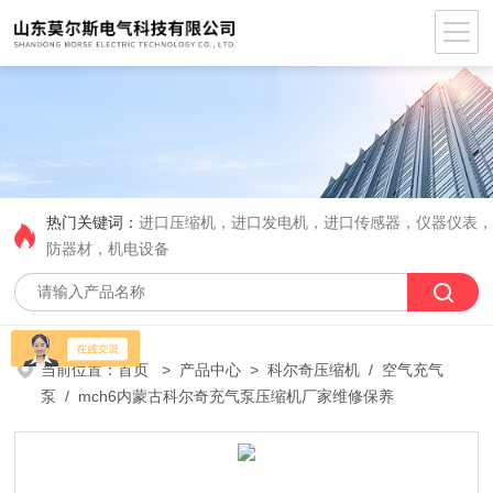
热门关键词：
进口压缩机，进口发电机，进口传感器，仪器仪表
防器材，机电设备
当前位置：
首页
>
产品中心
>
科尔奇压缩机
/
空气充气
泵
/ mch6内蒙古科尔奇充气泵压缩机厂家维修保养