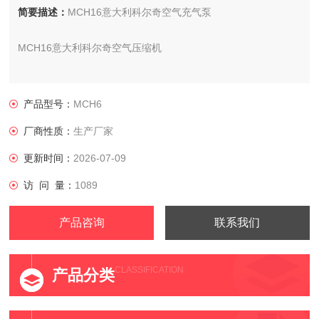
简要描述：
MCH16意大利科尔奇空气充气泵
MCH16意大利科尔奇空气压缩机
科尔奇mch充气泵压缩机代理厂家维修保养
产品型号：
MCH6
厂商性质：
生产厂家
更新时间：
2026-07-09
访 问 量：
1089
产品咨询
联系我们
CLASSIFICATION
产品分类