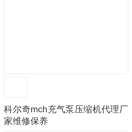
科尔奇mch充气泵压缩机代理厂
家维修保养