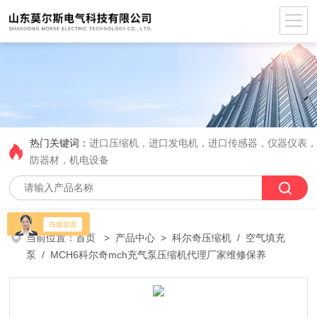
热门关键词：
进口压缩机，进口发电机，进口传感器，仪器仪表
防器材，机电设备
当前位置：
首页
>
产品中心
>
科尔奇压缩机
/
空气填充
泵
/ MCH6科尔奇mch充气泵压缩机代理厂家维修保养