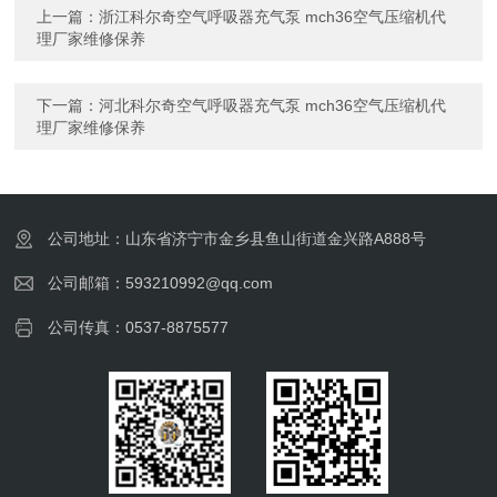
上一篇：
浙江科尔奇空气呼吸器充气泵 mch36空气压缩机代
理厂家维修保养
下一篇：
河北科尔奇空气呼吸器充气泵 mch36空气压缩机代
理厂家维修保养
公司地址：山东省济宁市金乡县鱼山街道金兴路A888号
公司邮箱：593210992@qq.com
公司传真：0537-8875577