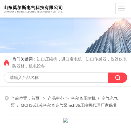
热门关键词：
进口压缩机，进口发电机，进口传感器，仪器仪表
防器材，机电设备
当前位置：
首页
>
产品中心
>
科尔奇压缩机
/
空气充气
泵
/ MCH36江苏科尔奇充气泵mch36压缩机代理厂家保养