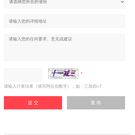
请输入计算结果（填写阿拉伯数字），如：三加四=7