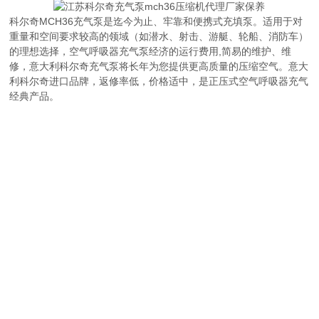
科尔奇MCH36充气泵是迄今为止、牢靠和便携式充填泵。适用于对
重量和空间要求较高的领域（如潜水、射击、游艇、轮船、消防车）
的理想选择，空气呼吸器充气泵经济的运行费用,简易的维护、维
修，意大利科尔奇充气泵将长年为您提供更高质量的压缩空气。意大
利科尔奇进口品牌，返修率低，价格适中，是正压式空气呼吸器充气
经典产品。