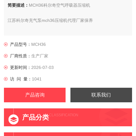
简要描述：
MCH36科尔奇空气呼吸器压缩机
江苏科尔奇充气泵mch36压缩机代理厂家保养
产品型号：
MCH36
厂商性质：
生产厂家
更新时间：
2026-07-03
访 问 量：
1041
产品咨询
联系我们
CLASSIFICATION
产品分类