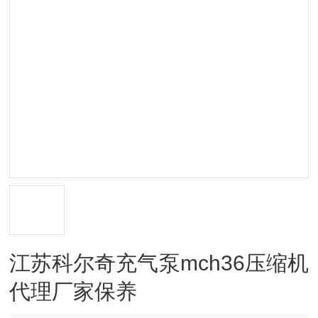
江苏科尔奇充气泵mch36压缩机
代理厂家保养