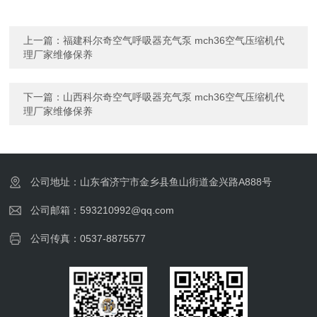
上一篇：
福建科尔奇空气呼吸器充气泵 mch36空气压缩机代
理厂家维修保养
下一篇：
山西科尔奇空气呼吸器充气泵 mch36空气压缩机代
理厂家维修保养
公司地址：山东省济宁市金乡县鱼山街道金兴路A888号
公司邮箱：593210992@qq.com
公司传真：0537-8875577