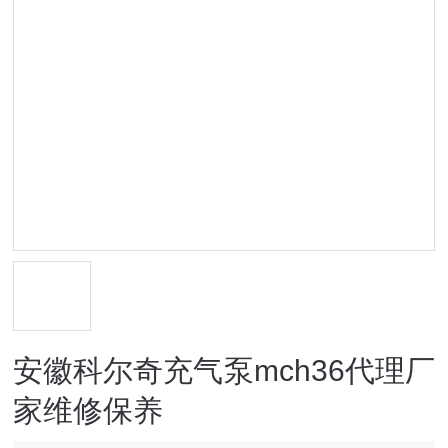
安徽科尔奇充气泵mch36代理厂
家维修保养