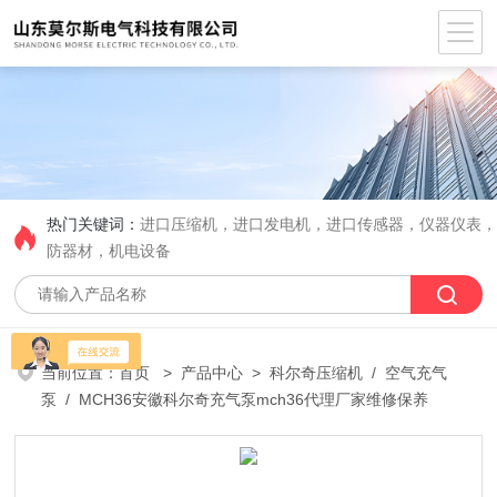
热门关键词：
进口压缩机，进口发电机，进口传感器，仪器仪表
防器材，机电设备
当前位置：
首页
>
产品中心
>
科尔奇压缩机
/
空气充气
泵
/ MCH36安徽科尔奇充气泵mch36代理厂家维修保养