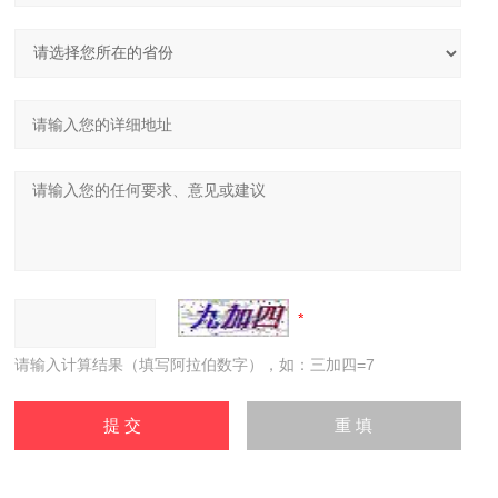
请输入计算结果（填写阿拉伯数字），如：三加四=7