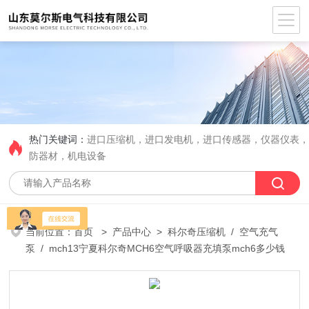
热门关键词：
进口压缩机，进口发电机，进口传感器，仪器仪表
防器材，机电设备
当前位置：
首页
>
产品中心
>
科尔奇压缩机
/
空气充气
泵
/ mch13宁夏科尔奇MCH6空气呼吸器充填泵mch6多少钱