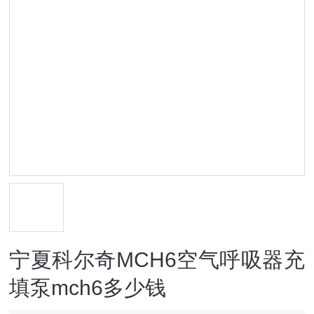
宁夏科尔奇MCH6空气呼吸器充
填泵mch6多少钱