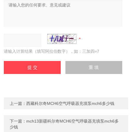
请输入计算结果（填写阿拉伯数字），如：三加四=7
上一篇：
西藏科尔奇MCH6空气呼吸器充填泵mch6多少钱
下一篇：
mch13新疆科尔奇MCH6空气呼吸器充填泵mch6多
少钱