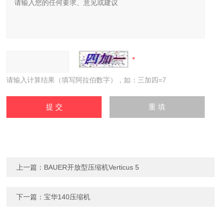
请输入计算结果（填写阿拉伯数字），如：三加四=7
上一篇：
BAUER开放型压缩机Verticus 5
下一篇：
宝华140压缩机