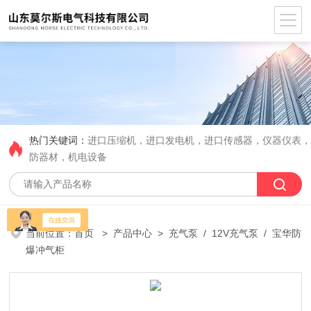
热门关键词：
进口压缩机，进口发电机，进口传感器，仪器仪表
防器材，机电设备
当前位置：
首页
>
产品中心
>
充气泵
/
12V充气泵
/ 宝华防
爆冲气柜