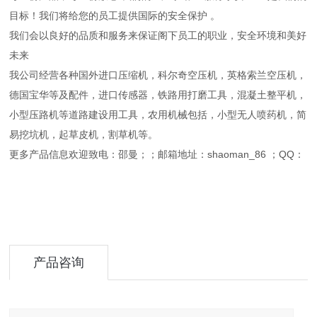
目标！我们将给您的员工提供国际的安全保护 。
我们会以良好的品质和服务来保证阁下员工的职业，安全环境和美好
未来
我公司经营各种国外进口压缩机，科尔奇空压机，英格索兰空压机，
德国宝华等及配件，进口传感器，铁路用打磨工具，混凝土整平机，
小型压路机等道路建设用工具，农用机械包括，小型无人喷药机，简
易挖坑机，起草皮机，割草机等。
更多产品信息欢迎致电：邵曼；；邮箱地址：shaoman_86 ；QQ：
产品咨询