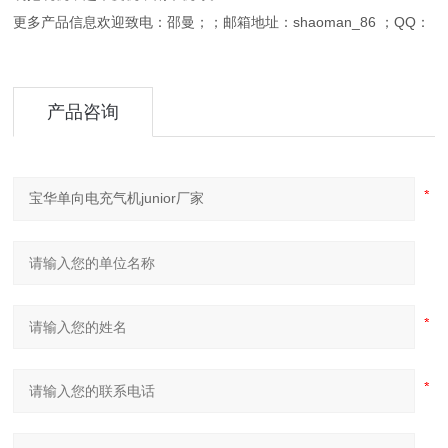
更多产品信息欢迎致电：邵曼；；邮箱地址：shaoman_86 ；QQ：
产品咨询