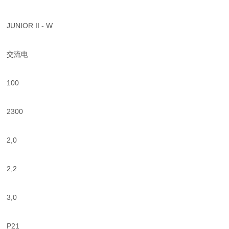
JUNIOR II - W
交流电
100
2300
2,0
2,2
3,0
P21