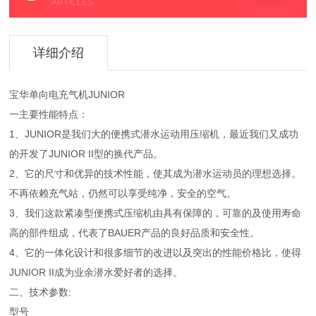
ARTICLES
详细介绍
宝华单向电充气机JUNIOR
一主要性能特点：
1、JUNIOR是我们大的便携式潜水运动用压缩机，最近我们又成功
的开发了JUNIOR II型的换代产品。
2、它的尺寸和优异的技术性能，使其成为潜水运动员的理想选择。
不再依赖充气站，仍然可以享受纯净，安全的空气。
3、我们这款紧凑型便携式压缩机由具有保障的，可靠的及使用寿命
高的部件组成，代表了BAUER产品的良好品质和安全性。
4、它的一体化设计和很多细节的改进以及突出的性能价格比，使得
JUNIOR II成为业余潜水爱好者的选择。
二、技术参数:
型号