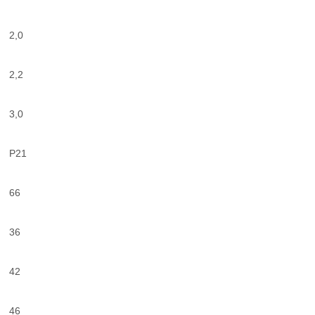
2,0
2,2
3,0
P21
66
36
42
46