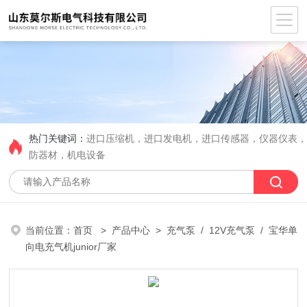
热门关键词：
进口压缩机，进口发电机，进口传感器，仪器仪表
防器材，机电设备
当前位置：
首页
>
产品中心
>
充气泵
/
12V充气泵
/ 宝华单
向电充气机junior厂家