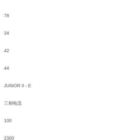
78
34
42
44
JUNIOR II - E
三相电流
100
2300