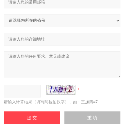
请输入计算结果（填写阿拉伯数字），如：三加四=7