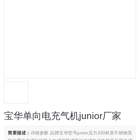
宝华单向电充气机junior厂家
简要描述：
详细参数 品牌宝华型号junior压力330材质不锈钢泵