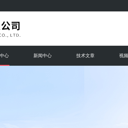
中心
新闻中心
技术文章
视