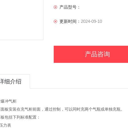
产品型号：
更新时间：
2024-09-10
产品咨询
详细介绍
防爆冲气柜
柜面板安装在充气柜前面，通过控制，可以同时充两个气瓶或单独充瓶。
面板包括下列标准配置：
气压力表