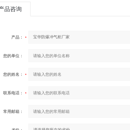
产品咨询
产品：
您的单位：
您的姓名：
联系电话：
常用邮箱：