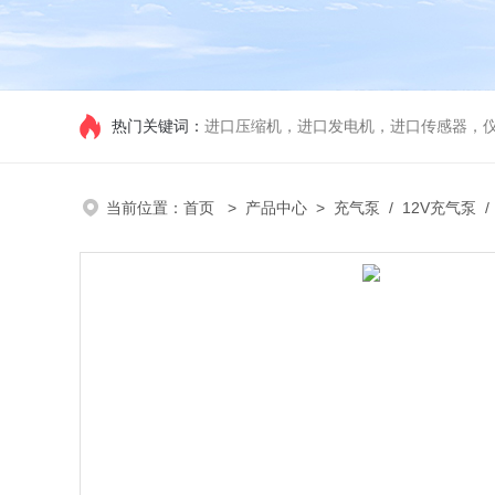
热门关键词：
进口压缩机，进口发电机，进口传感器，
当前位置：
首页
>
产品中心
>
充气泵
/
12V充气泵
/