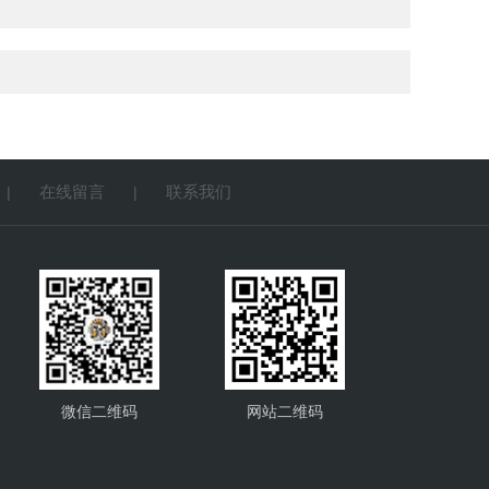
在线留言
联系我们
|
|
微信二维码
网站二维码