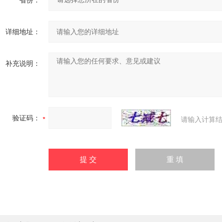
省份：
详细地址：
补充说明：
验证码：
请输入计算结