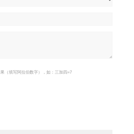
果（填写阿拉伯数字），如：三加四=7