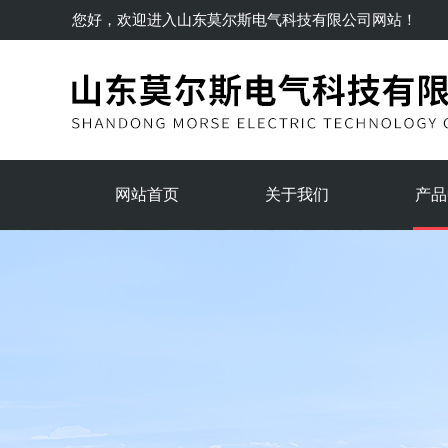
您好，欢迎进入
山东莫尔斯电气科技有限公司
网站！
网站首页
关于我们
产品