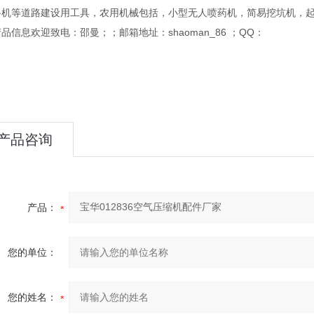
路机等道路建设用工具，农用机械包括，小型无人喷药机，简易挖坑机，
品信息欢迎致电：邵曼；；邮箱地址：shaoman_86 ；QQ：
产品咨询
产品：
您的单位：
您的姓名：