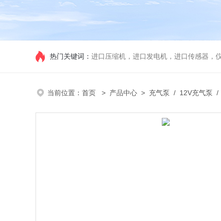
热门关键词：
进口压缩机，进口发电机，进口传感器，
当前位置：
首页
>
产品中心
>
充气泵
/
12V充气泵
/