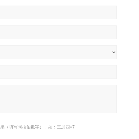
果（填写阿拉伯数字），如：三加四=7