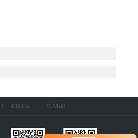
在线留言
联系我们
|
|