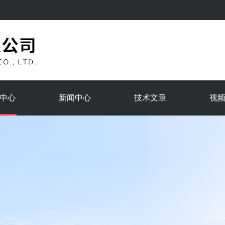
中心
新闻中心
技术文章
视