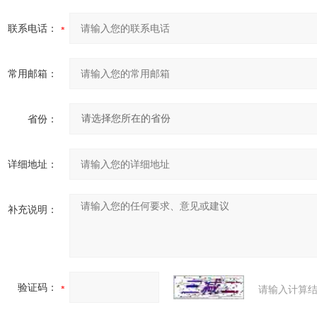
联系电话：
常用邮箱：
省份：
详细地址：
补充说明：
验证码：
请输入计算结