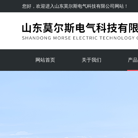
您好，欢迎进入
山东莫尔斯电气科技有限公司
网站！
网站首页
关于我们
产品