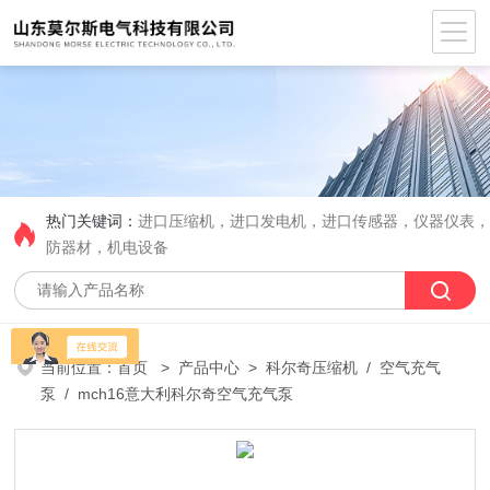
热门关键词：
进口压缩机，进口发电机，进口传感器，仪器仪表
防器材，机电设备
当前位置：
首页
>
产品中心
>
科尔奇压缩机
/
空气充气
泵
/ mch16意大利科尔奇空气充气泵​