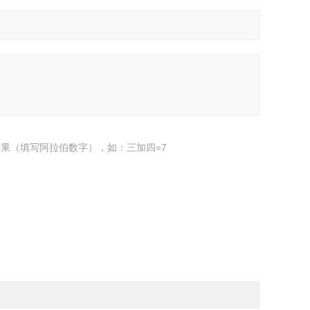
果（填写阿拉伯数字），如：三加四=7