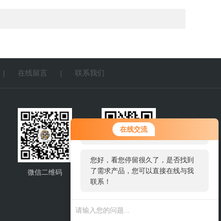
在线留言
联系我们
|
|
您好！欢迎前来咨询，很高兴为您
在线交流
服务，请问您要咨询什么问题呢？
您好，看您停留很久了，是否找到
了需求产品，您可以直接在线与我
微信二维码
网站二维码
联系！