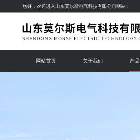
您好，欢迎进入
山东莫尔斯电气科技有限公司
网站！
网站首页
关于我们
产品