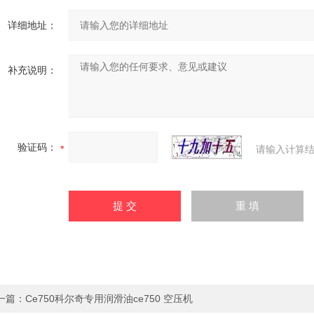
详细地址：
补充说明：
验证码：
请输入计算结
一篇：
Ce750科尔奇专用润滑油ce750 空压机