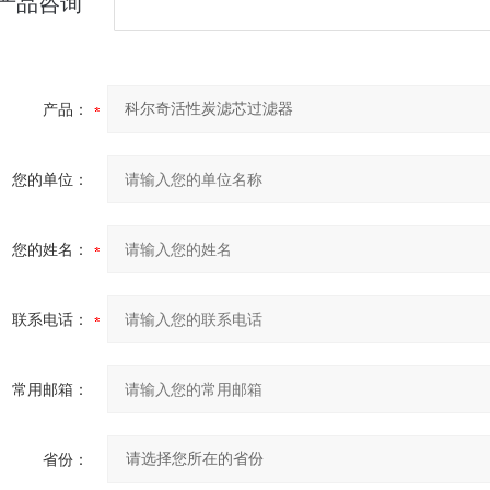
产品咨询
产品：
您的单位：
您的姓名：
联系电话：
常用邮箱：
省份：