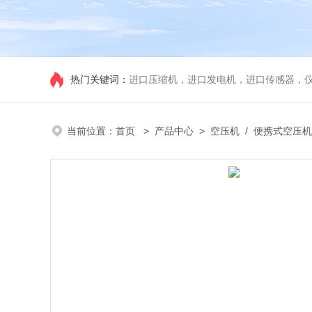
热门关键词：
进口压缩机，进口发电机，进口传感器，
当前位置：
首页
>
产品中心
>
空压机
/
便携式空压机