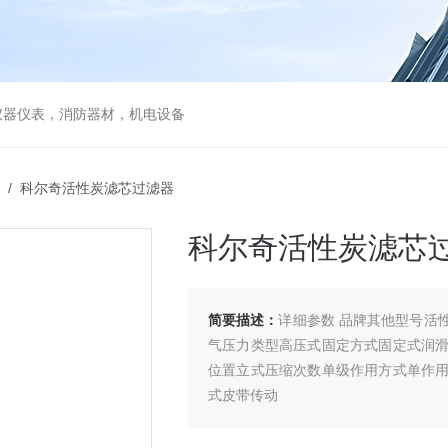
仪器仪表，消防器材，机电设备
/ 科尔奇活性炭滤芯过滤器
科尔奇活性炭滤芯
简要描述：
详细参数 品牌其他型号活
气压力类型高压式固定方式固定式润
位置立式压缩次数单级作用方式单作
式皮带传动