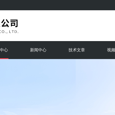
中心
新闻中心
技术文章
视