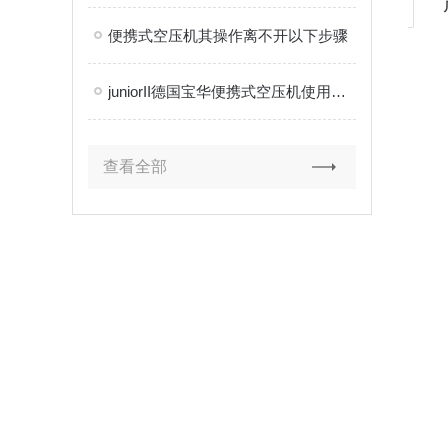
便携式空压机其操作离不开以下步骤
juniorII德国宝华便携式空压机使用方法
查看全部