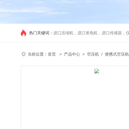
热门关键词：
进口压缩机，进口发电机，进口传感器，
当前位置：
首页
>
产品中心
>
空压机
/
便携式空压机