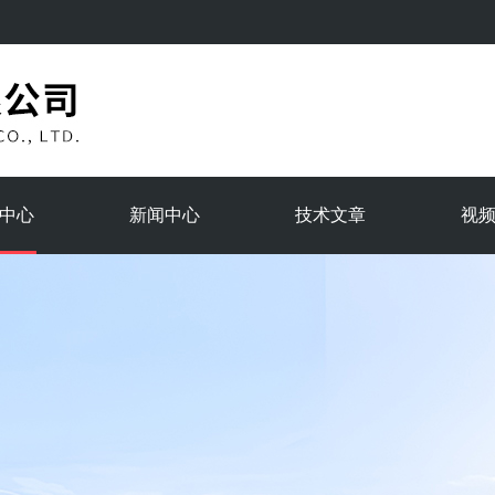
中心
新闻中心
技术文章
视