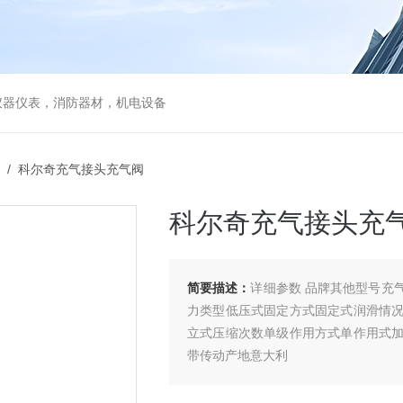
仪器仪表，消防器材，机电设备
/ 科尔奇充气接头充气阀
科尔奇充气接头充
简要描述：
详细参数 品牌其他型号充
力类型低压式固定方式固定式润滑情
立式压缩次数单级作用方式单作用式
带传动产地意大利