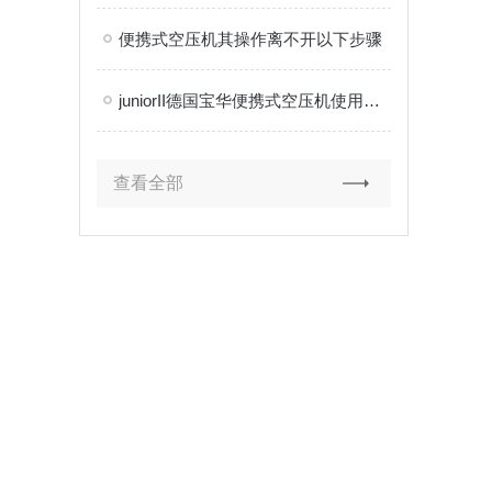
便携式空压机其操作离不开以下步骤
juniorII德国宝华便携式空压机使用方法
查看全部