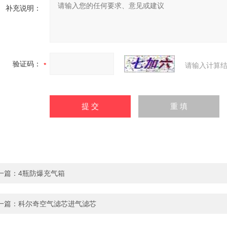
补充说明：
验证码：
请输入计算结
一篇：
4瓶防爆充气箱
一篇：
科尔奇空气滤芯进气滤芯