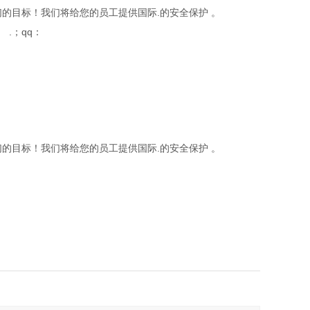
们的目标！我们将给您的员工提供国际.的安全保护 。
.；qq：
们的目标！我们将给您的员工提供国际.的安全保护 。