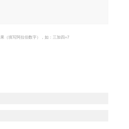
果（填写阿拉伯数字），如：三加四=7