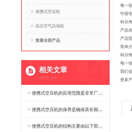
每一份
便携式空压机
中国专
科尔奇
高压空气压缩机
产品名
产品型
查看全部产品
简单介
科尔奇
每一份
相关文章
我们
ARTICLES
更多产
便携式空压机的应用范围是非常广泛的
便携式空压机的保养是确保其长期稳定运行的关键
便携式空压机的结构主要由以下部件组成