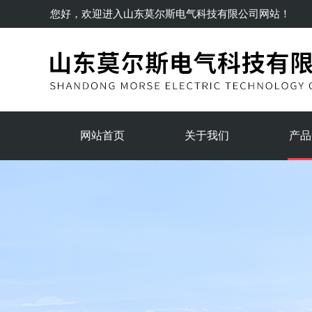
您好，欢迎进入
山东莫尔斯电气科技有限公司
网站！
网站首页
关于我们
产品