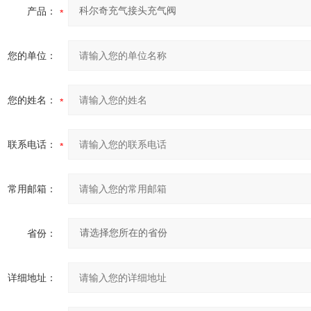
产品：
您的单位：
您的姓名：
联系电话：
常用邮箱：
省份：
详细地址：