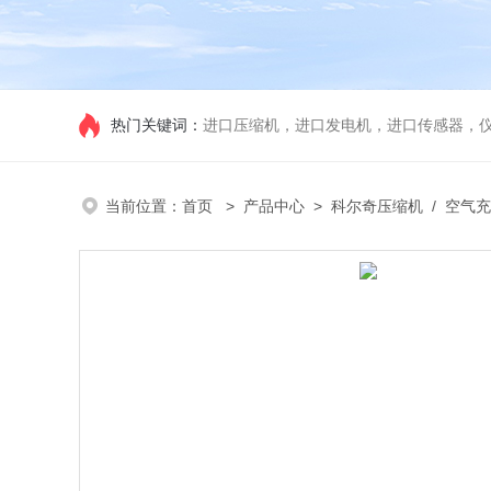
热门关键词：
进口压缩机，进口发电机，进口传感器，
当前位置：
首页
>
产品中心
>
科尔奇压缩机
/
空气充