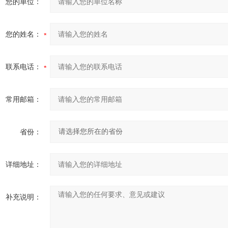
您的单位：
您的姓名：
联系电话：
常用邮箱：
省份：
详细地址：
补充说明：