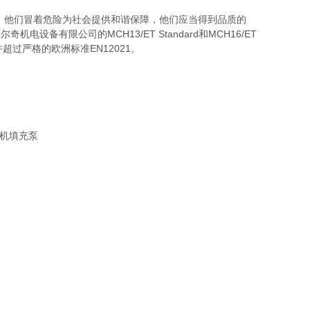
，他们冒着危险为社会提供和谐保障，他们应当得到品质的
设备有限公司的MCH13/ET Standard和MCH16/ET
超过严格的欧洲标准EN12021。