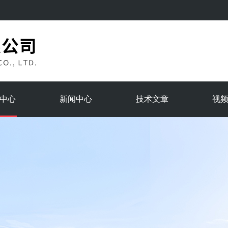
中心
新闻中心
技术文章
视