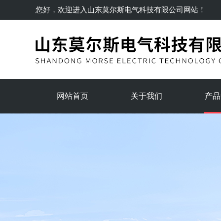
您好，欢迎进入
山东莫尔斯电气科技有限公司
网站！
网站首页
关于我们
产品