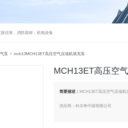
仪器仪表，消防器材，机电设备
气泵
/ mch13MCH13ET高压空气压缩机填充泵
MCH13ET高压空
简要描述：
MCH13ET高压空气压缩机
供应商：科尔奇中国有限公司
型号：MCH13/ET STANDARD