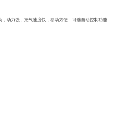
三相电机驱动，动力强，充气速度快，移动方便，可选自动控制功能