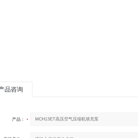
产品咨询
产品：