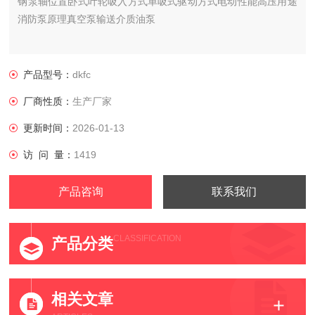
钢泵轴位置卧式叶轮吸入方式单吸式驱动方式电动性能高压用途
消防泵原理真空泵输送介质油泵
产品型号：
dkfc
厂商性质：
生产厂家
更新时间：
2026-01-13
访 问 量：
1419
产品咨询
联系我们
CLASSIFICATION
产品分类
相关文章