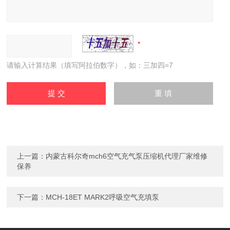
请输入计算结果（填写阿拉伯数字），如：三加四=7
上一篇：
内蒙古科尔奇mch6空气充气泵压缩机代理厂家维修
保养
下一篇：
MCH-18ET MARK2呼吸空气充填泵