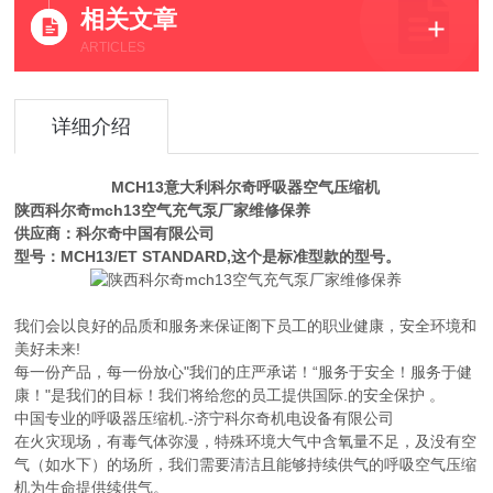
相关文章
ARTICLES
详细介绍
MCH13意大利科尔奇呼吸器空气压缩机
陕西科尔奇mch13空气充气泵厂家维修保养
供应商：科尔奇中国有限公司
型号：MCH13/ET STANDARD,这个是标准型款的型号。
我们会以良好的品质和服务来保证阁下员工的职业健康，安全环境和
美好未来!
每一份产品，每一份放心"我们的庄严承诺！“服务于安全！服务于健
康！"是我们的目标！我们将给您的员工提供国际.的安全保护 。
中国专业的呼吸器压缩机.-济宁科尔奇机电设备有限公司
在火灾现场，有毒气体弥漫，特殊环境大气中含氧量不足，及没有空
气（如水下）的场所，我们需要清洁且能够持续供气的呼吸空气压缩
机为生命提供续供气。