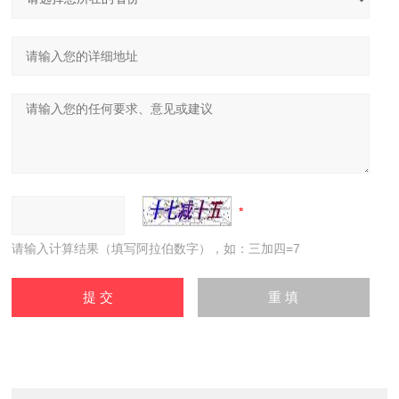
请输入计算结果（填写阿拉伯数字），如：三加四=7