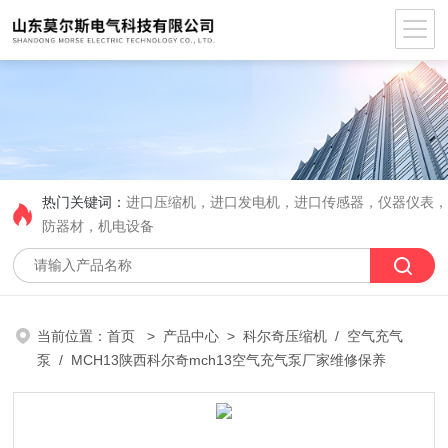
热门关键词：
进口压缩机，进口发电机，进口传感器，仪器仪表
防器材，机电设备
当前位置：
首页
>
产品中心
>
科尔奇压缩机
/
空气充气
泵
/ MCH13陕西科尔奇mch13空气充气泵厂家维修保养