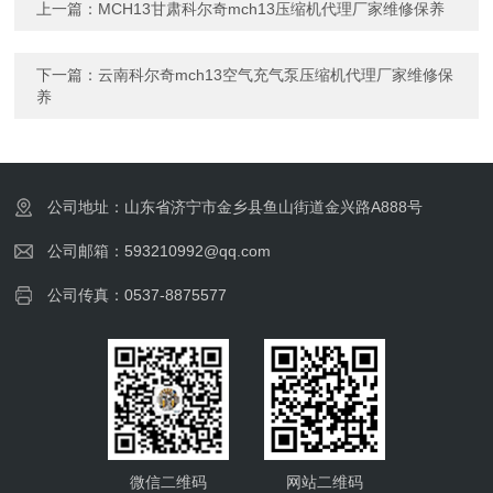
上一篇：
MCH13甘肃科尔奇mch13压缩机代理厂家维修保养
下一篇：
云南科尔奇mch13空气充气泵压缩机代理厂家维修保
养
公司地址：山东省济宁市金乡县鱼山街道金兴路A888号
公司邮箱：593210992@qq.com
公司传真：0537-8875577
微信二维码
网站二维码