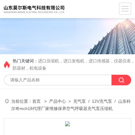
热门关键词：
进口压缩机，进口发电机，进口传感器，仪器仪表
防器材，机电设备
当前位置：
首页
>
产品中心
>
充气泵
/
12V充气泵
/ 山东科
尔奇mch18代理厂家维修保养空气呼吸器充气泵压缩机