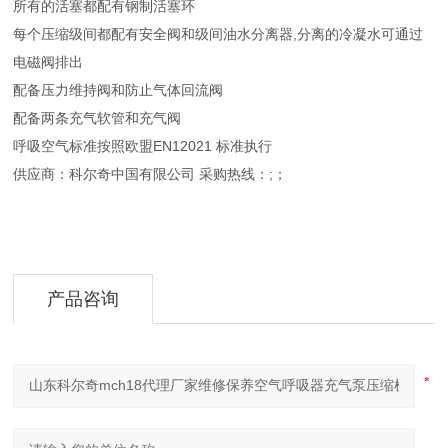
所有的活塞都配有钢制活塞环
每个压缩级间都配有安全阀和级间油水分离器,分离的冷凝水可通过
电磁阀排出
配备压力维持阀和防止气体回流阀
配备两条充气软管和充气阀
呼吸空气标准按照欧盟EN12021 标准执行
供应商：科尔奇中国有限公司 采购热线：;；
产品咨询