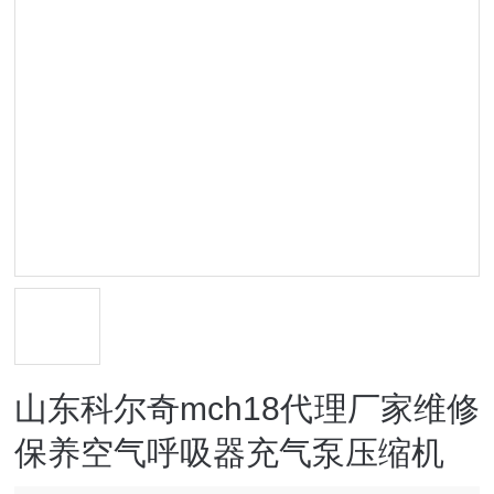
山东科尔奇mch18代理厂家维修
保养空气呼吸器充气泵压缩机