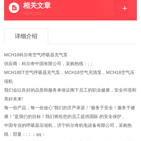
相关文章
ARTICLES
详细介绍
MCH18科尔奇空气呼吸器充气泵
供应商：科尔奇中国有限公司，采购热线：;；
MCH18ET空气呼吸器充气泵，MCH18空气充填泵，MCH18空气压
缩机
我们会以良好的品质和服务来保证阁下员工的职业健康，安全环境和
美好未来!
每一份产品，每一份放心"我们的庄严承诺！“服务于安全！服务于健
康！"是我们的目标！我们将给您的员工提供国际.的安全保护 。
中国专业的呼吸器压缩机，济宁科尔奇机电设备有限公司，采购热
线：邵曼：;；；qq：