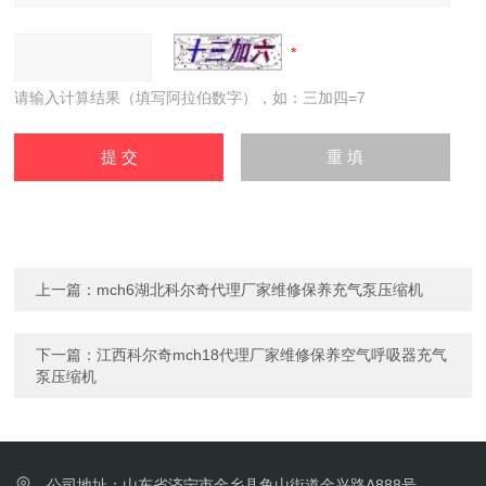
请输入计算结果（填写阿拉伯数字），如：三加四=7
上一篇：
mch6湖北科尔奇代理厂家维修保养充气泵压缩机
下一篇：
江西科尔奇mch18代理厂家维修保养空气呼吸器充气
泵压缩机
公司地址：山东省济宁市金乡县鱼山街道金兴路A888号