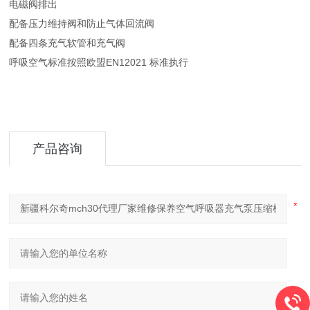
电磁阀排出
配备压力维持阀和防止气体回流阀
配备四条充气软管和充气阀
呼吸空气标准按照欧盟EN12021 标准执行
产品咨询