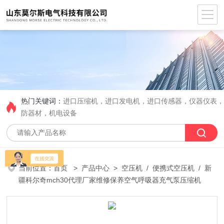
热门关键词：
进口压缩机，进口发电机，进口传感器，仪器仪表
防器材，机电设备
当前位置：
首页
>
产品中心
>
空压机
/
便携式空压机
/ 新
疆科尔奇mch30代理厂家维修保养空气呼吸器充气泵压缩机