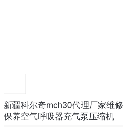
新疆科尔奇mch30代理厂家维修
保养空气呼吸器充气泵压缩机