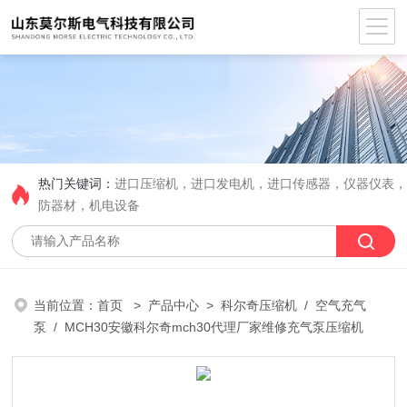
热门关键词：
进口压缩机，进口发电机，进口传感器，仪器仪表
防器材，机电设备
当前位置：
首页
>
产品中心
>
科尔奇压缩机
/
空气充气
泵
/ MCH30安徽科尔奇mch30代理厂家维修充气泵压缩机