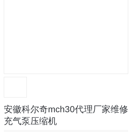
安徽科尔奇mch30代理厂家维修
充气泵压缩机