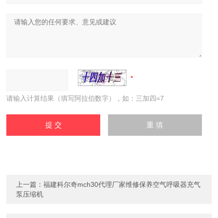
请输入计算结果（填写阿拉伯数字），如：三加四=7
上一篇：
福建科尔奇mch30代理厂家维修保养空气呼吸器充气
泵压缩机