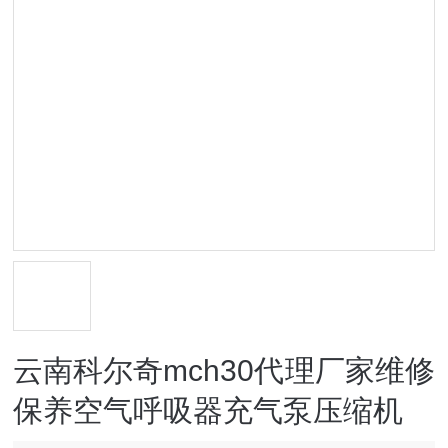
云南科尔奇mch30代理厂家维修
保养空气呼吸器充气泵压缩机