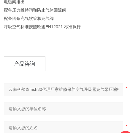
电磁阀排出
配备压力维持阀和防止气体回流阀
配备四条充气软管和充气阀
呼吸空气标准按照欧盟EN12021 标准执行
产品咨询