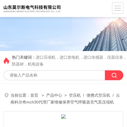
热门关键词：
进口压缩机，进口发电机，进口传感器，仪器仪表
防器材，机电设备
当前位置：
首页
>
产品中心
>
空压机
/
便携式空压机
/ 云
南科尔奇mch30代理厂家维修保养空气呼吸器充气泵压缩机