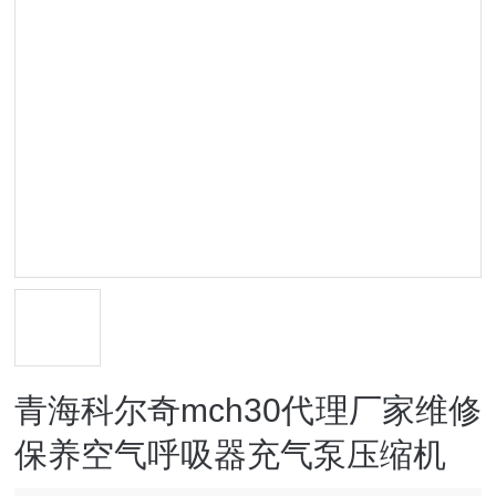
青海科尔奇mch30代理厂家维修
保养空气呼吸器充气泵压缩机