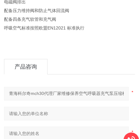
电磁阀排出
配备压力维持阀和防止气体回流阀
配备四条充气软管和充气阀
呼吸空气标准按照欧盟EN12021 标准执行
产品咨询