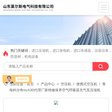
热门关键词：
进口压缩机，进口发电机，进口传感器，仪器仪表
防器材，机电设备
当前位置：
首页
>
产品中心
>
空压机
/
便携式空压机
/ 青
海科尔奇mch30代理厂家维修保养空气呼吸器充气泵压缩机