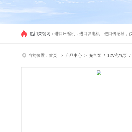
热门关键词：
进口压缩机，进口发电机，进口传感器，
当前位置：
首页
>
产品中心
>
充气泵
/
12V充气泵
/