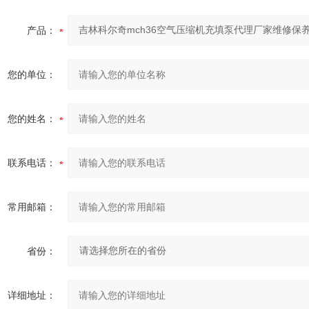
产品：
您的单位：
您的姓名：
联系电话：
常用邮箱：
省份：
详细地址：