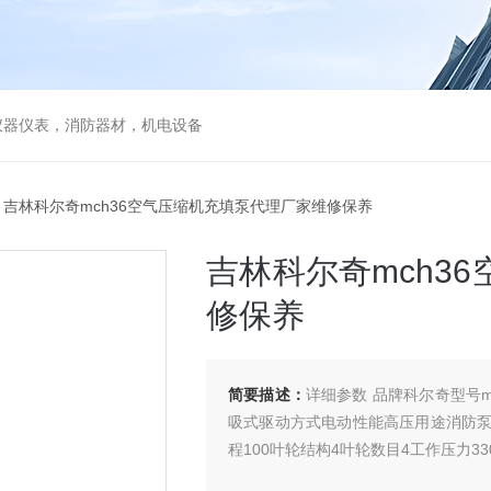
仪器仪表，消防器材，机电设备
 吉林科尔奇mch36空气压缩机充填泵代理厂家维修保养
吉林科尔奇mch3
修保养
简要描述：
详细参数 品牌科尔奇型号m
吸式驱动方式电动性能高压用途消防泵
程100叶轮结构4叶轮数目4工作压力33