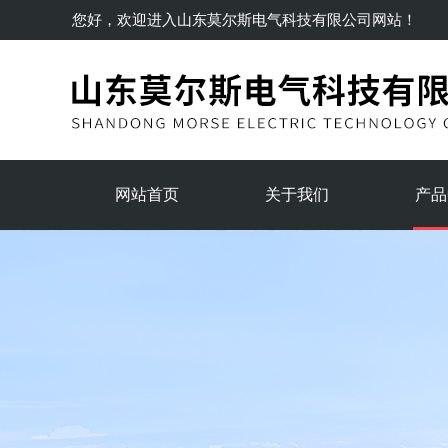
您好，欢迎进入
山东莫尔斯电气科技有限公司
网站！
网站首页
关于我们
产品