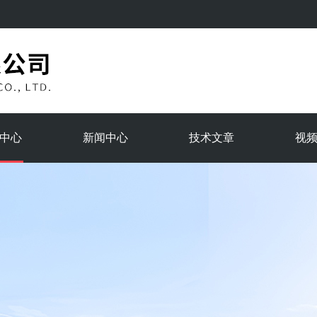
中心
新闻中心
技术文章
视