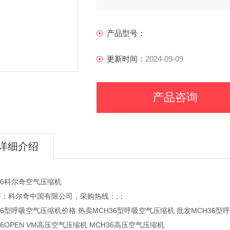
产品型号：
更新时间：
2024-09-09
产品咨询
详细介绍
36科尔奇空气压缩机
商：科尔奇中国有限公司，采购热线：;；
36型呼吸空气压缩机价格 热卖MCH36型呼吸空气压缩机 批发MCH36型
36OPEN VM高压空气压缩机 MCH36高压空气压缩机