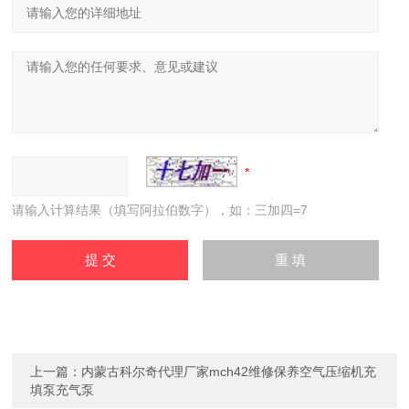
请输入计算结果（填写阿拉伯数字），如：三加四=7
上一篇：
内蒙古科尔奇代理厂家mch42维修保养空气压缩机充
填泵充气泵