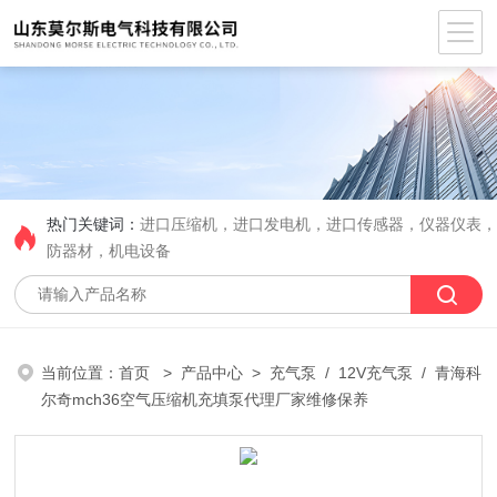
热门关键词：
进口压缩机，进口发电机，进口传感器，仪器仪表
防器材，机电设备
当前位置：
首页
>
产品中心
>
充气泵
/
12V充气泵
/ 青海科
尔奇mch36空气压缩机充填泵代理厂家维修保养