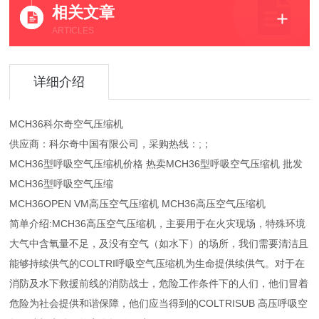
相关文章
ARTICLES
详细介绍
MCH36科尔奇空气压缩机
供应商：科尔奇中国有限公司，采购热线：;；
MCH36型呼吸空气压缩机价格 热卖MCH36型呼吸空气压缩机 批发
MCH36型呼吸空气压缩
MCH36OPEN VM高压空气压缩机 MCH36高压空气压缩机
简单介绍:MCH36高压空气压缩机，主要用于在火灾现场，特殊环境
大气中含氧量不足，及没有空气（如水下）的场所，我们需要清洁且
能够持续供气的COLTRI呼吸空气压缩机为生命提供续供气。对于在
消防及水下救援前线的消防战士，危险工作条件下的人们，他们冒着
危险为社会提供和谐保障，他们应当得到的COLTRISUB 高压呼吸空