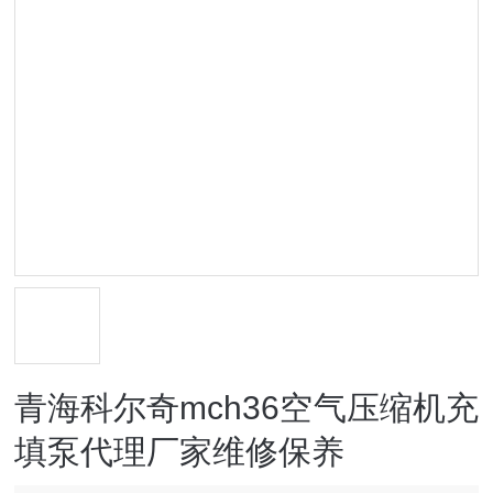
青海科尔奇mch36空气压缩机充
填泵代理厂家维修保养