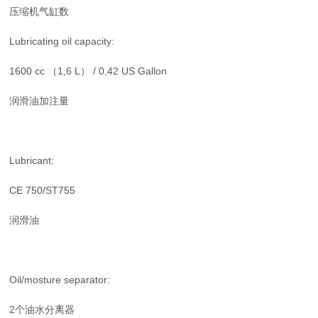
压缩机气缸数
Lubricating oil capacity:
1600 cc （1,6 L） / 0,42 US Gallon
润滑油加注量
Lubricant:
CE 750/ST755
润滑油
Oil/mosture separator:
2个油水分离器