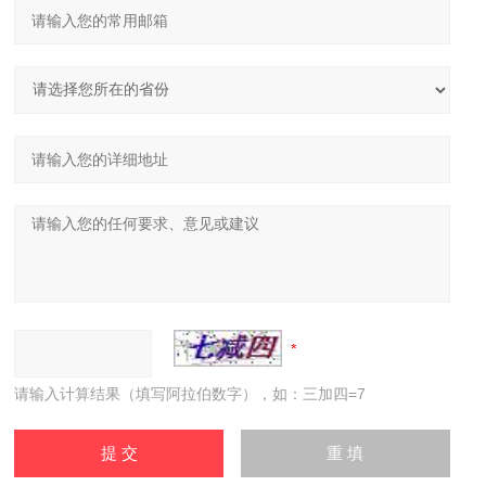
请输入计算结果（填写阿拉伯数字），如：三加四=7