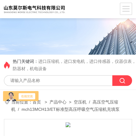
热门关键词：
进口压缩机，进口发电机，进口传感器，仪器仪表
防器材，机电设备
当前位置：
首页
>
产品中心
>
空压机
/
高压空气压缩
机
/ mch13MCH13/ET标准型高压呼吸空气压缩机充填泵