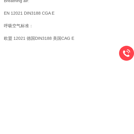
Breathing air:
EN 12021 DIN3188 CGA E
呼吸空气标准：
欧盟 12021 德国DIN3188 美国CAG E