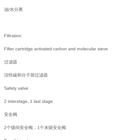
油/水分离
Filtration:
Filter cartridge activated carbon and molecular sieve
过滤器
活性碳和分子筛过滤器
Safety valve:
2 interstage, 1 last stage
安全阀
2个级间安全阀，1个末级安全阀