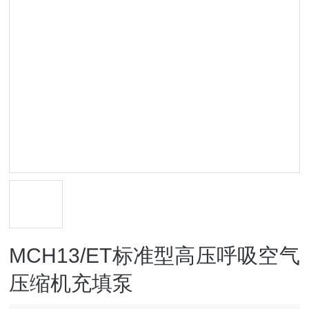
MCH13/ET标准型高压呼吸空气
压缩机充填泵