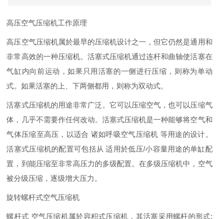
高压空气压缩机工作原理
高压空气压缩机属於最早的压缩机设计之一，但它仍然是通用和
非常高效的一种压缩机。活塞式压缩机通过连杆和曲轴使活塞在
气缸内向前运动，如果只用活塞的一侧进行压缩，则称为单动
式。如果活塞的上、下两侧都用，则称为双动式。
活塞式压缩机的用途非常广泛。它可以压缩空气，也可以压缩气
体，几乎不需要作任何改动。活塞式压缩机是一种能够将空气和
气体压缩至高压，以适合 诸如呼吸空气压缩机 等用途的设计。
活塞式压缩机的配置可包括从 适用於低压/小容量用途的单缸配
置，到能压缩至非常高压力的多级配置。在多级压缩机中，空气
被分级压缩，逐级增大压力。
旋转螺杆式空气压缩机
螺杆式 空气压缩机属於容积式压缩机，其活塞采用螺杆的形式;