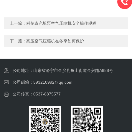
上一篇：
科尔奇充填泵空气压缩机安全操作规程
下一篇：
高压空气压缩机在冬季如何保护
公司地址：山东省济宁市金乡县鱼山街道金兴路A888号
公司邮箱：593210992@qq.com
公司传真：0537-8875577