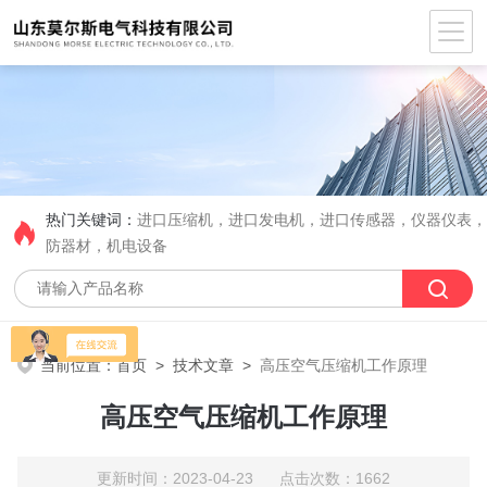
热门关键词：
进口压缩机，进口发电机，进口传感器，仪器仪表
防器材，机电设备
当前位置：
首页
>
技术文章
>
高压空气压缩机工作原理
高压空气压缩机工作原理
更新时间：2023-04-23 点击次数：1662