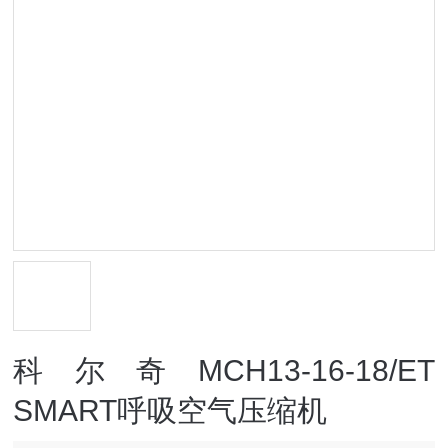
科尔奇MCH13-16-18/ET
SMART呼吸空气压缩机