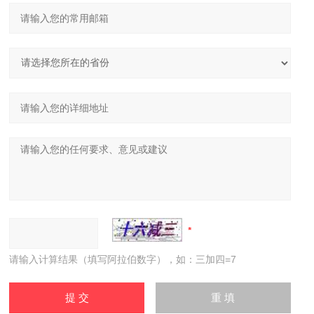
请输入计算结果（填写阿拉伯数字），如：三加四=7