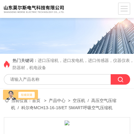
热门关键词：
进口压缩机，进口发电机，进口传感器，仪器仪表
防器材，机电设备
当前位置：
首页
>
产品中心
>
空压机
/
高压空气压缩
机
/ 科尔奇MCH13-16-18/ET SMART呼吸空气压缩机