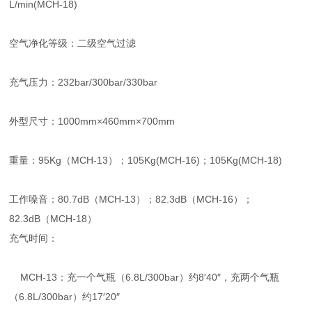
L/min(MCH-18)
空气净化等级：二级空气过滤
充气压力：232bar/300bar/330bar
外型尺寸：1000mm×460mm×700mm
重量：95Kg（MCH-13）；105Kg(MCH-16)；105Kg(MCH-18)
工作噪音：80.7dB（MCH-13）；82.3dB（MCH-16）；
82.3dB（MCH-18）
充气时间：
MCH-13：充一个气瓶（6.8L/300bar）约8′40″，充两个气瓶
（6.8L/300bar）约17′20″