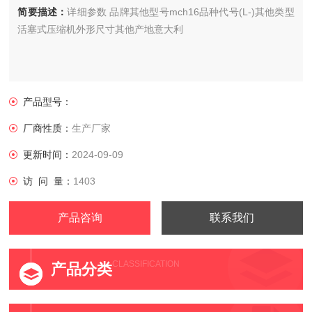
简要描述：
详细参数 品牌其他型号mch16品种代号(L-)其他类型
活塞式压缩机外形尺寸其他产地意大利
产品型号：
厂商性质：
生产厂家
更新时间：
2024-09-09
访 问 量：
1403
产品咨询
联系我们
CLASSIFICATION
产品分类