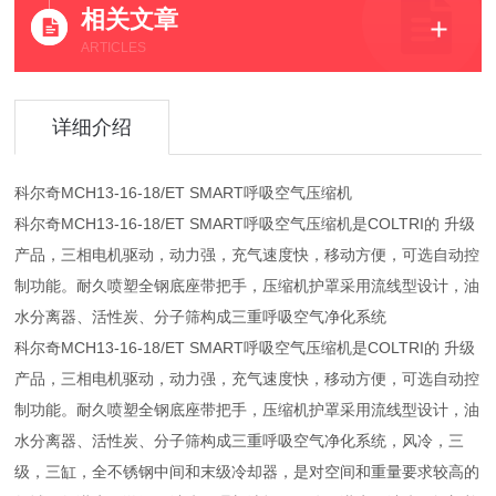
相关文章
ARTICLES
详细介绍
科尔奇MCH13-16-18/ET SMART呼吸空气压缩机
科尔奇MCH13-16-18/ET SMART呼吸空气压缩机是COLTRI的 升级
产品，三相电机驱动，动力强，充气速度快，移动方便，可选自动控
制功能。耐久喷塑全钢底座带把手，压缩机护罩采用流线型设计，油
水分离器、活性炭、分子筛构成三重呼吸空气净化系统
科尔奇MCH13-16-18/ET SMART呼吸空气压缩机是COLTRI的 升级
产品，三相电机驱动，动力强，充气速度快，移动方便，可选自动控
制功能。耐久喷塑全钢底座带把手，压缩机护罩采用流线型设计，油
水分离器、活性炭、分子筛构成三重呼吸空气净化系统，风冷，三
级，三缸，全不锈钢中间和末级冷却器，是对空间和重量要求较高的