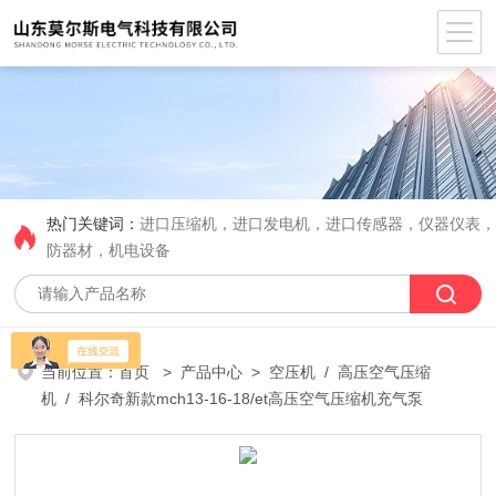
热门关键词：
进口压缩机，进口发电机，进口传感器，仪器仪表
防器材，机电设备
当前位置：
首页
>
产品中心
>
空压机
/
高压空气压缩
机
/ 科尔奇新款mch13-16-18/et高压空气压缩机充气泵