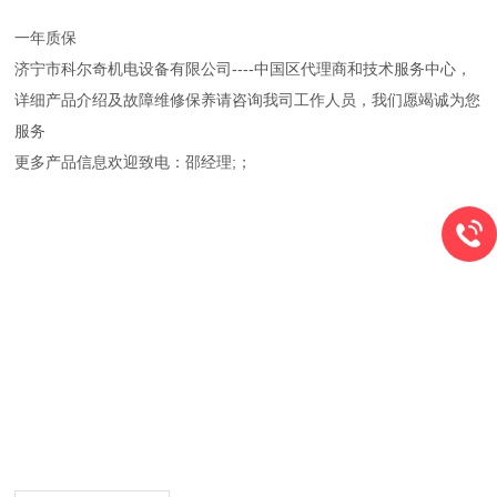
一年质保
济宁市科尔奇机电设备有限公司----中国区代理商和技术服务中心，
详细产品介绍及故障维修保养请咨询我司工作人员，我们愿竭诚为您
服务
更多产品信息欢迎致电：邵经理;；