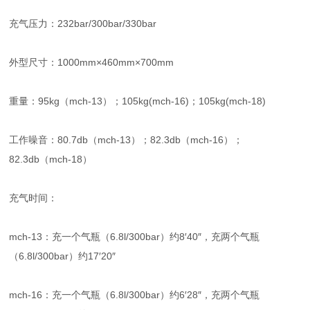
充气压力：232bar/300bar/330bar
外型尺寸：1000mm×460mm×700mm
重量：95kg（mch-13）；105kg(mch-16)；105kg(mch-18)
工作噪音：80.7db（mch-13）；82.3db（mch-16）；
82.3db（mch-18）
充气时间：
mch-13：充一个气瓶（6.8l/300bar）约8′40″，充两个气瓶
（6.8l/300bar）约17′20″
mch-16：充一个气瓶（6.8l/300bar）约6′28″，充两个气瓶