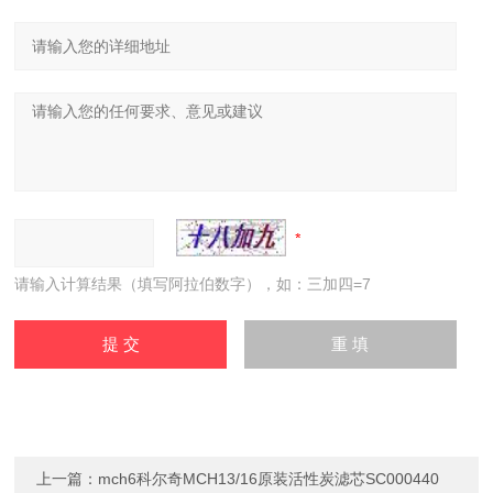
请输入计算结果（填写阿拉伯数字），如：三加四=7
上一篇：
mch6科尔奇MCH13/16原装活性炭滤芯SC000440