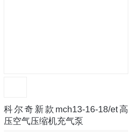
科尔奇新款mch13-16-18/et高
压空气压缩机充气泵