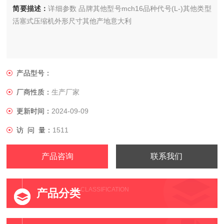
简要描述：
详细参数 品牌其他型号mch16品种代号(L-)其他类型
活塞式压缩机外形尺寸其他产地意大利
产品型号：
厂商性质：
生产厂家
更新时间：
2024-09-09
访 问 量：
1511
产品咨询
联系我们
CLASSIFICATION
产品分类