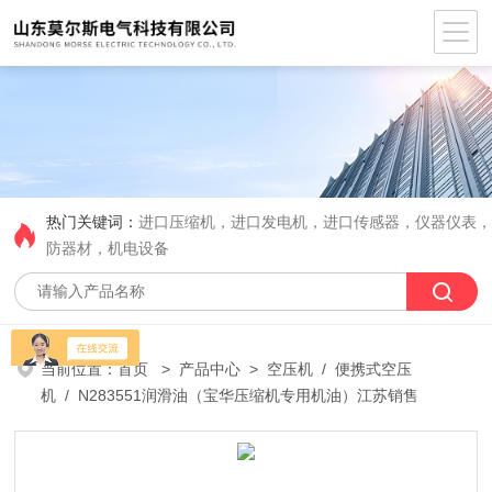
热门关键词：
进口压缩机，进口发电机，进口传感器，仪器仪表
防器材，机电设备
当前位置：
首页
>
产品中心
>
空压机
/
便携式空压
机
/ N283551润滑油（宝华压缩机专用机油）江苏销售