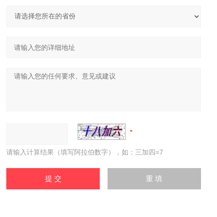
请输入计算结果（填写阿拉伯数字），如：三加四=7