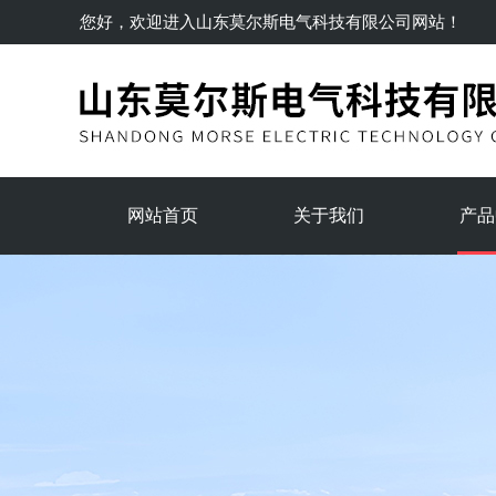
您好，欢迎进入
山东莫尔斯电气科技有限公司
网站！
网站首页
关于我们
产品