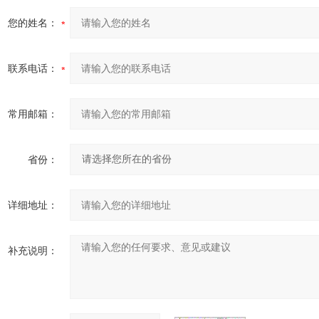
您的姓名：
联系电话：
常用邮箱：
省份：
详细地址：
补充说明：