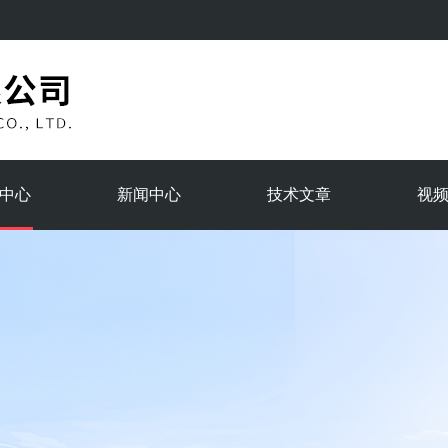
中心
新闻中心
技术文章
视