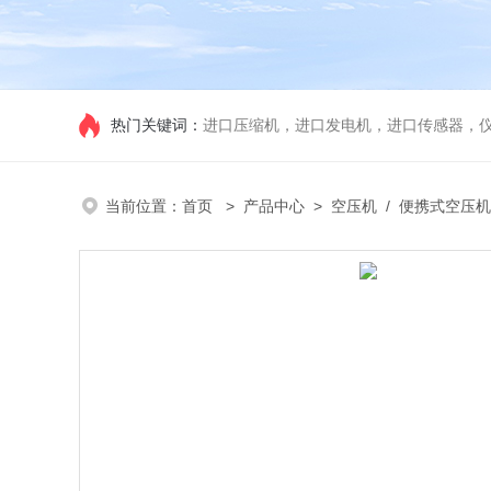
热门关键词：
进口压缩机，进口发电机，进口传感器，
当前位置：
首页
>
产品中心
>
空压机
/
便携式空压机