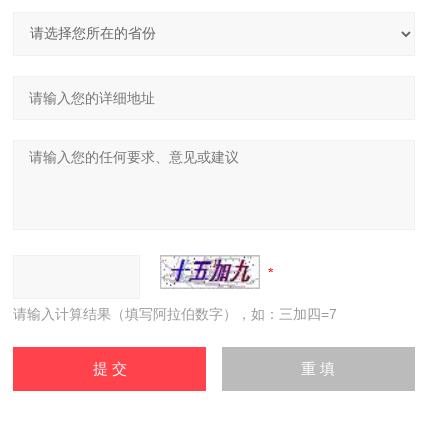
请输入计算结果（填写阿拉伯数字），如：三加四=7