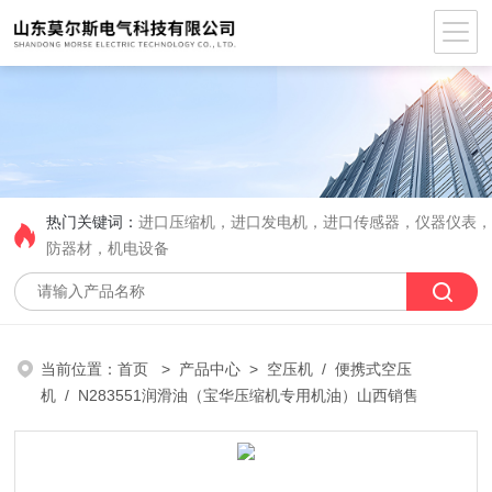
热门关键词：
进口压缩机，进口发电机，进口传感器，仪器仪表
防器材，机电设备
当前位置：
首页
>
产品中心
>
空压机
/
便携式空压
机
/ N283551润滑油（宝华压缩机专用机油）山西销售