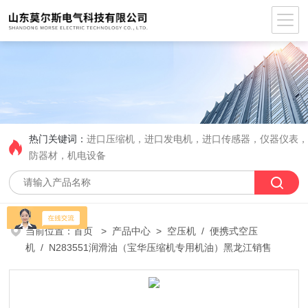
热门关键词：
进口压缩机，进口发电机，进口传感器，仪器仪表
防器材，机电设备
当前位置：
首页
>
产品中心
>
空压机
/
便携式空压
机
/ N283551润滑油（宝华压缩机专用机油）黑龙江销售