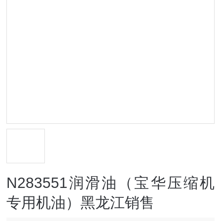
N283551润滑油（宝华压缩机
专用机油）黑龙江销售