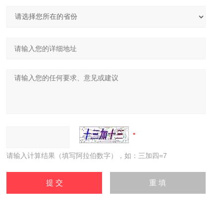
请输入计算结果（填写阿拉伯数字），如：三加四=7