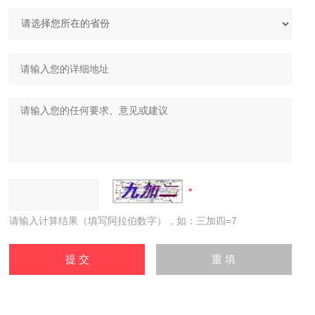
请输入计算结果（填写阿拉伯数字），如：三加四=7