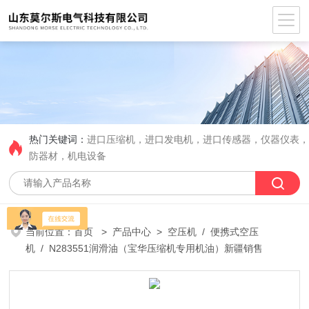
热门关键词：
进口压缩机，进口发电机，进口传感器，仪器仪表
防器材，机电设备
当前位置：
首页
>
产品中心
>
空压机
/
便携式空压
机
/ N283551润滑油（宝华压缩机专用机油）新疆销售