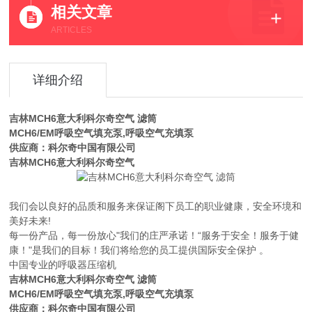
相关文章
ARTICLES
详细介绍
吉林MCH6意大利科尔奇空气 滤筒
MCH6/EM呼吸空气填充泵,呼吸空气充填泵
供应商：科尔奇中国有限公司
吉林MCH6意大利科尔奇空气
我们会以良好的品质和服务来保证阁下员工的职业健康，安全环境和
美好未来!
每一份产品，每一份放心"我们的庄严承诺！“服务于安全！服务于健
康！"是我们的目标！我们将给您的员工提供国际安全保护 。
中国专业的呼吸器压缩机
吉林MCH6意大利科尔奇空气 滤筒
MCH6/EM呼吸空气填充泵,呼吸空气充填泵
供应商：科尔奇中国有限公司