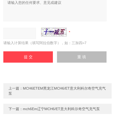
请输入计算结果（填写阿拉伯数字），如：三加四=7
上一篇：
MCH6ETEM黑龙江MCH6/ET意大利科尔奇空气充气
泵
下一篇：
mch6Em辽宁MCH6/ET意大利科尔奇空气充气泵