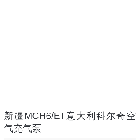
新疆MCH6/ET意大利科尔奇空
气充气泵