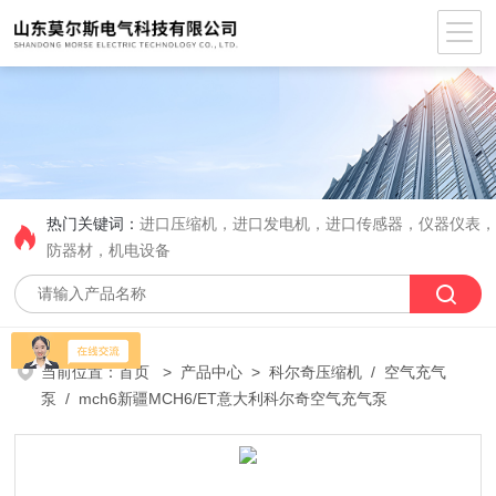
热门关键词：
进口压缩机，进口发电机，进口传感器，仪器仪表
防器材，机电设备
当前位置：
首页
>
产品中心
>
科尔奇压缩机
/
空气充气
泵
/ mch6新疆MCH6/ET意大利科尔奇空气充气泵