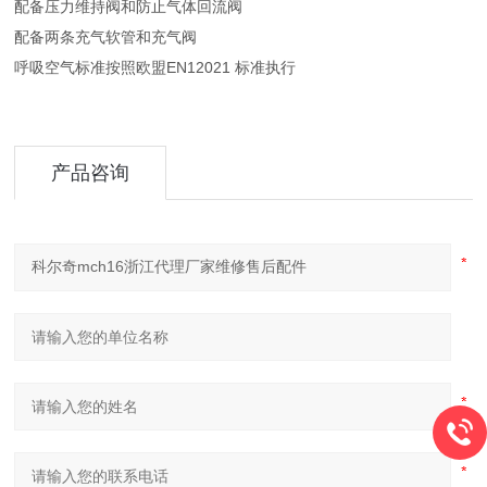
配备压力维持阀和防止气体回流阀
配备两条充气软管和充气阀
呼吸空气标准按照欧盟EN12021 标准执行
产品咨询