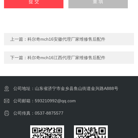
上一篇：
科尔奇mch16安徽代理厂家维修售后配件
下一篇：
科尔奇mch16江西代理厂家维修售后配件
公司地址：山东省济宁市金乡县鱼山街道金兴路A888号
公司邮箱：593210992@qq.com
公司传真：0537-8875577