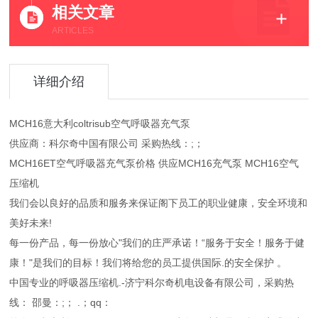
相关文章
ARTICLES
详细介绍
MCH16意大利coltrisub空气呼吸器充气泵
供应商：科尔奇中国有限公司 采购热线：;；
MCH16ET空气呼吸器充气泵价格 供应MCH16充气泵 MCH16空气
压缩机
我们会以良好的品质和服务来保证阁下员工的职业健康，安全环境和
美好未来!
每一份产品，每一份放心"我们的庄严承诺！“服务于安全！服务于健
康！"是我们的目标！我们将给您的员工提供国际.的安全保护 。
中国专业的呼吸器压缩机.-济宁科尔奇机电设备有限公司，采购热
线： 邵曼：;； .；qq：