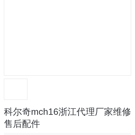
科尔奇mch16浙江代理厂家维修
售后配件