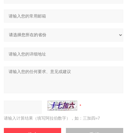
请输入计算结果（填写阿拉伯数字），如：三加四=7