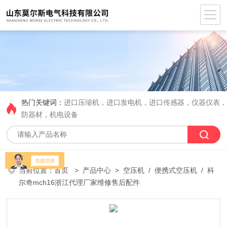
热门关键词：
进口压缩机，进口发电机，进口传感器，仪器仪表
防器材，机电设备
当前位置：
首页
>
产品中心
>
空压机
/
便携式空压机
/ 科
尔奇mch16浙江代理厂家维修售后配件