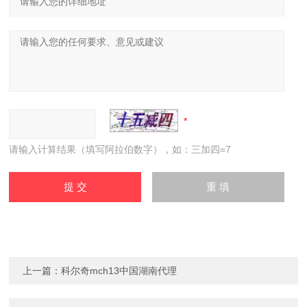
请输入计算结果（填写阿拉伯数字），如：三加四=7
上一篇：
科尔奇mch13中国湖南代理