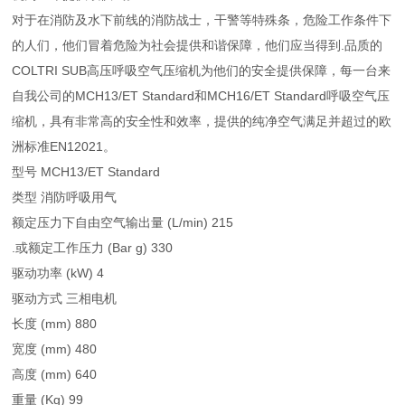
对于在消防及水下前线的消防战士，干警等特殊条，危险工作条件下
的人们，他们冒着危险为社会提供和谐保障，他们应当得到.品质的
COLTRI SUB高压呼吸空气压缩机为他们的安全提供保障，每一台来
自我公司的MCH13/ET Standard和MCH16/ET Standard呼吸空气压
缩机，具有非常高的安全性和效率，提供的纯净空气满足并超过的欧
洲标准EN12021。
型号 MCH13/ET Standard
类型 消防呼吸用气
额定压力下自由空气输出量 (L/min) 215
.或额定工作压力 (Bar g) 330
驱动功率 (kW) 4
驱动方式 三相电机
长度 (mm) 880
宽度 (mm) 480
高度 (mm) 640
重量 (Kg) 99