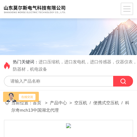
热门关键词：
进口压缩机，进口发电机，进口传感器，仪器仪表
防器材，机电设备
当前位置：
首页
>
产品中心
>
空压机
/
便携式空压机
/ 科
尔奇mch13中国湖北代理