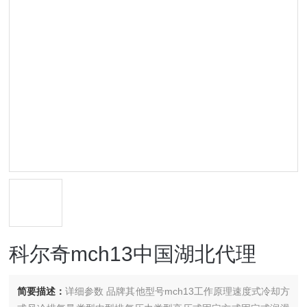
科尔奇mch13中国湖北代理
简要描述：
详细参数 品牌其他型号mch13工作原理速度式冷却方