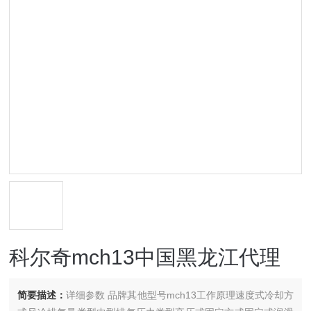
科尔奇mch13中国黑龙江代理
简要描述：
详细参数 品牌其他型号mch13工作原理速度式冷却方