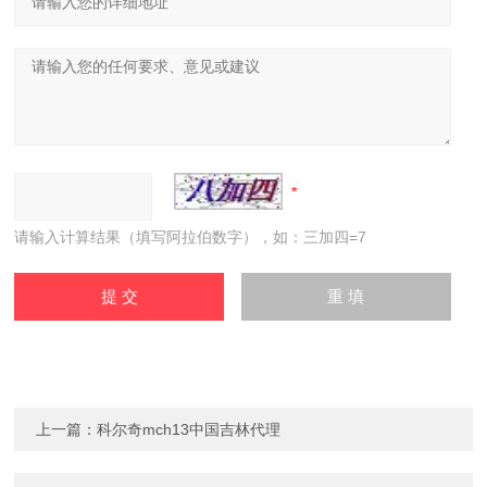
请输入计算结果（填写阿拉伯数字），如：三加四=7
上一篇：
科尔奇mch13中国吉林代理