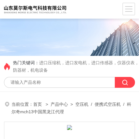
热门关键词：
进口压缩机，进口发电机，进口传感器，仪器仪表
防器材，机电设备
当前位置：
首页
>
产品中心
>
空压机
/
便携式空压机
/ 科
尔奇mch13中国黑龙江代理