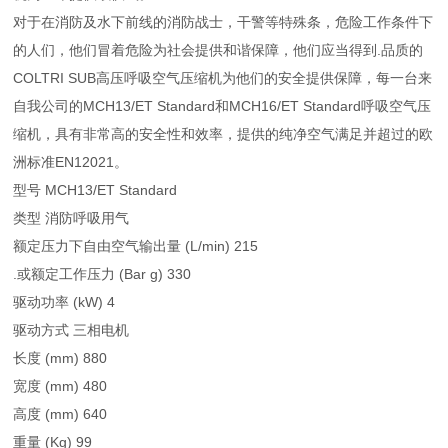
对于在消防及水下前线的消防战士，干警等特殊条，危险工作条件下
的人们，他们冒着危险为社会提供和谐保障，他们应当得到.品质的
COLTRI SUB高压呼吸空气压缩机为他们的安全提供保障，每一台来
自我公司的MCH13/ET Standard和MCH16/ET Standard呼吸空气压
缩机，具有非常高的安全性和效率，提供的纯净空气满足并超过的欧
洲标准EN12021。
型号 MCH13/ET Standard
类型 消防呼吸用气
额定压力下自由空气输出量 (L/min) 215
.或额定工作压力 (Bar g) 330
驱动功率 (kW) 4
驱动方式 三相电机
长度 (mm) 880
宽度 (mm) 480
高度 (mm) 640
重量 (Kg) 99