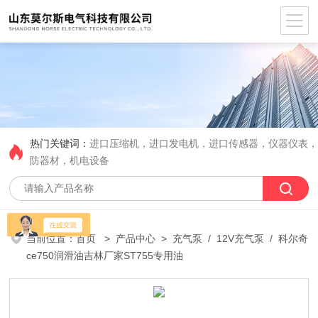
热门关键词：
进口压缩机，进口发电机，进口传感器，仪器仪表
防器材，机电设备
当前位置：
首页
>
产品中心
>
充气泵
/
12V充气泵
/ 科尔奇
ce750润滑油吉林厂家ST755专用油