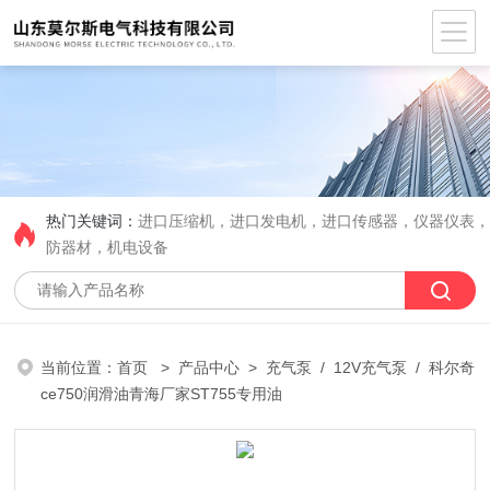
热门关键词：
进口压缩机，进口发电机，进口传感器，仪器仪表
防器材，机电设备
当前位置：
首页
>
产品中心
>
充气泵
/
12V充气泵
/ 科尔奇
ce750润滑油青海厂家ST755专用油