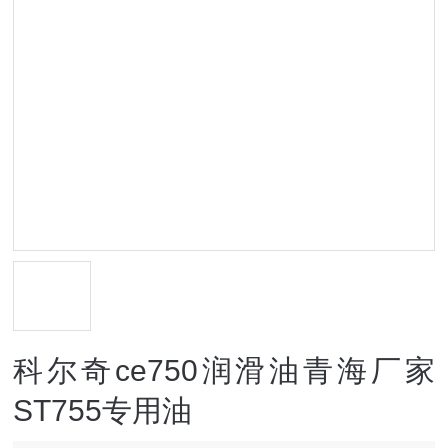
科尔奇ce750润滑油青海厂家
ST755专用油