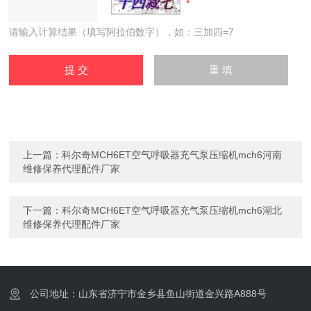
请输入计算结果（填写阿拉伯数字），如：三加四=7
上一篇：
科尔奇MCH6ET空气呼吸器充气泵压缩机mch6河南
维修保养代理配件厂家
下一篇：
科尔奇MCH6ET空气呼吸器充气泵压缩机mch6湖北
维修保养代理配件厂家
公司地址：山东省济宁市金乡县鱼山街道金兴路A888号