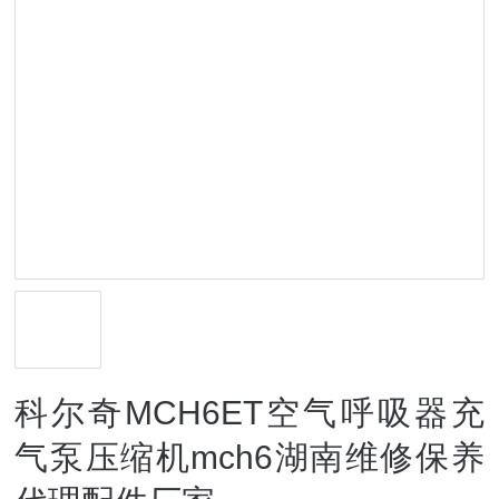
科尔奇MCH6ET空气呼吸器充
气泵压缩机mch6湖南维修保养