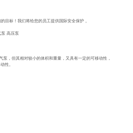
们的目标！我们将给您的员工提供国际安全保护 。
吸器充气泵，但其相对较小的体积和重量，又具有一定的可移动性，
移动性。