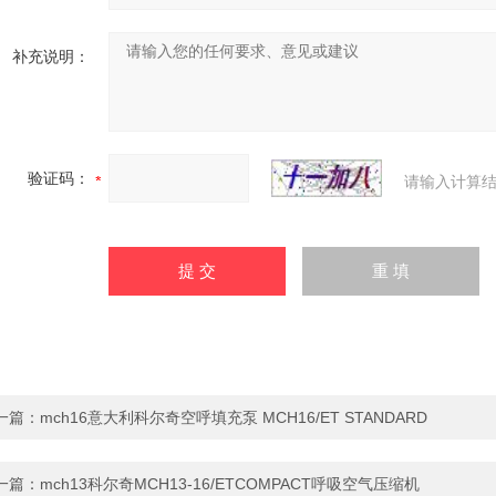
补充说明：
验证码：
请输入计算结
一篇：
mch16意大利科尔奇空呼填充泵 MCH16/ET STANDARD
一篇：
mch13科尔奇MCH13-16/ETCOMPACT呼吸空气压缩机