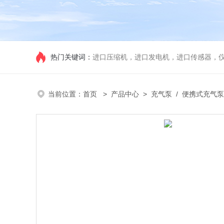
热门关键词：
进口压缩机，进口发电机，进口传感器，
当前位置：
首页
>
产品中心
>
充气泵
/
便携式充气泵