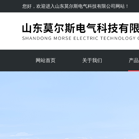
您好，欢迎进入
山东莫尔斯电气科技有限公司
网站！
网站首页
关于我们
产品