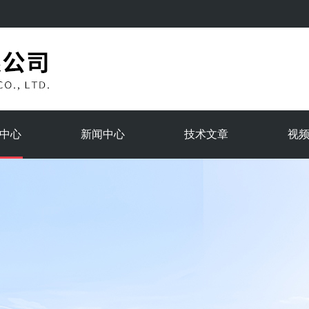
中心
新闻中心
技术文章
视