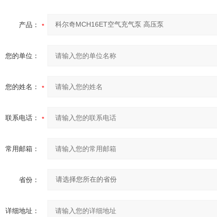
产品：
您的单位：
您的姓名：
联系电话：
常用邮箱：
省份：
详细地址：