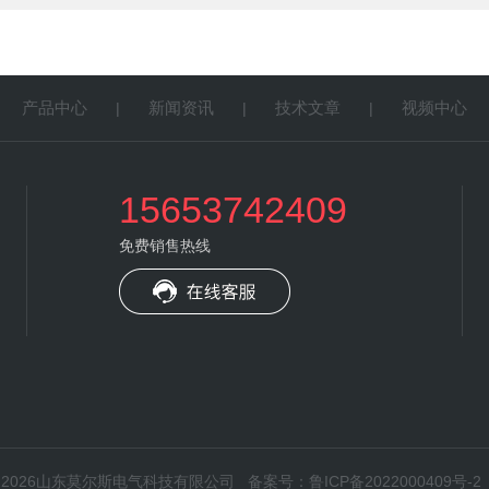
产品中心
新闻资讯
技术文章
视频中心
|
|
|
|
15653742409
免费销售热线
权所有：2026山东莫尔斯电气科技有限公司
备案号：鲁ICP备2022000409号-2