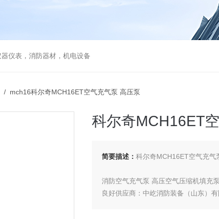
仪器仪表，消防器材，机电设备
/ mch16科尔奇MCH16ET空气充气泵 高压泵
科尔奇MCH16ET
简要描述：
科尔奇MCH16ET空气充气
消防空气充气泵 高压空气压缩机填充
良好供应商：中屹消防装备（山东）有
MCH16ET空气呼吸器充气泵价格 供应