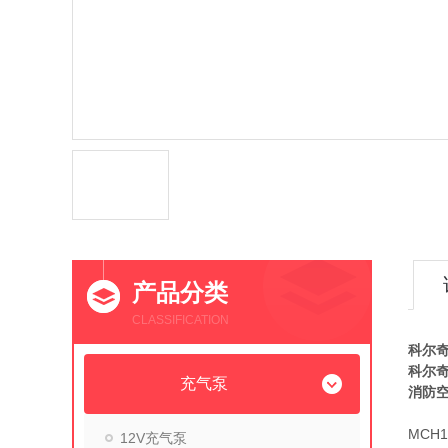
产品分类
CLASSIFICATION
科尔奇
科尔奇
充气泵
消防
MCH
12V充气泵