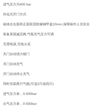
进气压力为400 bar
外拉式开门方式
箱体左右面和正面双层防爆钢甲超10mm,保障操作人员安全
装备美国减压阀,气瓶充气压力可调
无需电源,无电火花
关门自动强力锁门
关门自动充气
开门自动停止充气
同时充装两只气瓶(可选3只或四只)
进气压力表，0-600bar.
出气压力表，0-600bar.