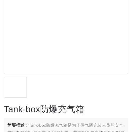
Tank-box防爆充气箱
简要描述：
Tank-box防爆充气箱是为了保气瓶充装人员的安全,