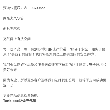
灌装气瓶压力表，0-600bar.
两条充气软管
两只充气阀
充气阀上有放空阀
每一份产品，每一份放心"我们的庄严承诺！“服务于安全！服务于健
康！"是我们的目标！我们将给您的员工提供国际的安全保护 。
我们会以良好的品质和服务来保证阁下员工的职业健康，安全环境和
美好未来
因为专业，所以更多客户选择我们选择我们公司，就等于走向成功更
近一步
更多产品信息欢迎致电
Tank-box防爆充气箱