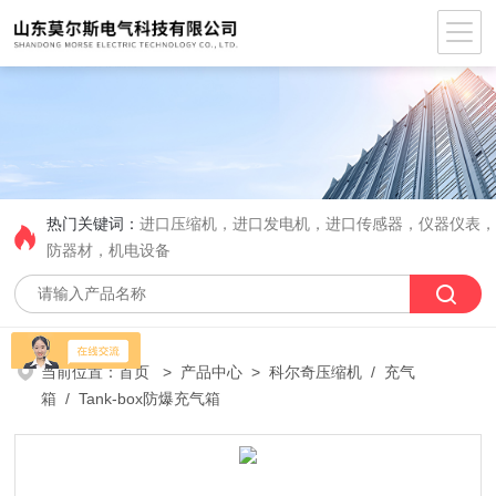
热门关键词：
进口压缩机，进口发电机，进口传感器，仪器仪表
防器材，机电设备
当前位置：
首页
>
产品中心
>
科尔奇压缩机
/
充气
箱
/ Tank-box防爆充气箱