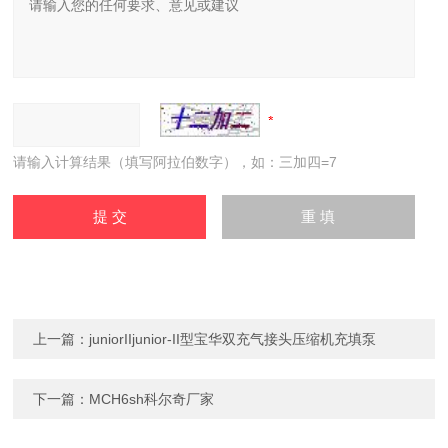
请输入计算结果（填写阿拉伯数字），如：三加四=7
上一篇：
juniorIIjunior-II型宝华双充气接头压缩机充填泵
下一篇：
MCH6sh科尔奇厂家