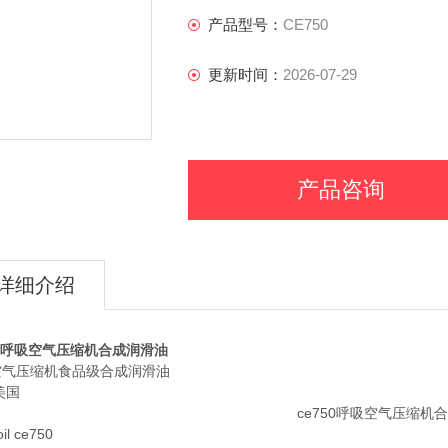
产品型号：
CE750
更新时间：
2026-07-29
产品咨询
详细介绍
50呼吸空气压缩机合成润滑油
空气压缩机食品级合成润滑油
美国
il ce750