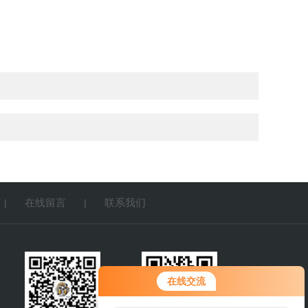
在线留言
联系我们
|
|
您好！欢迎前来咨询，很高兴为您
在线交流
服务，请问您要咨询什么问题呢？