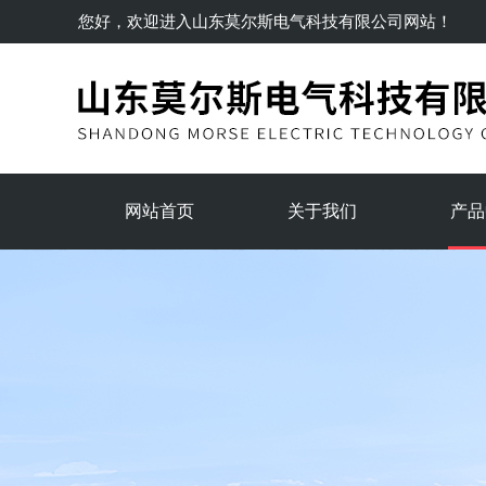
您好，欢迎进入
山东莫尔斯电气科技有限公司
网站！
网站首页
关于我们
产品