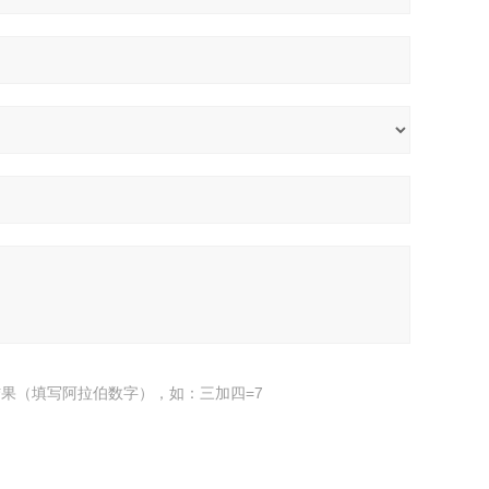
果（填写阿拉伯数字），如：三加四=7