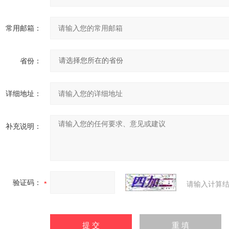
常用邮箱：
省份：
详细地址：
补充说明：
验证码：
请输入计算结