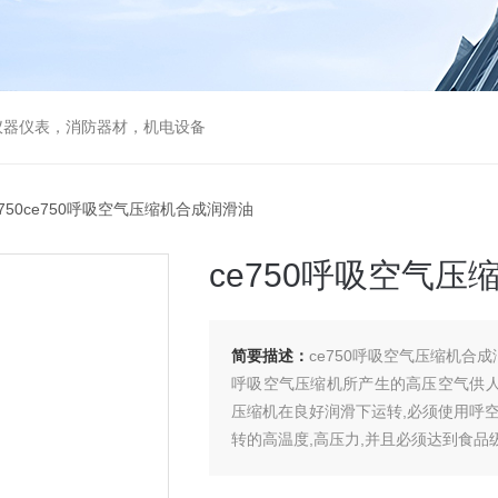
仪器仪表，消防器材，机电设备
E750ce750呼吸空气压缩机合成润滑油
ce750呼吸空气
简要描述：
ce750呼吸空气压缩机合
呼吸空气压缩机所产生的高压空气供人呼
压缩机在良好润滑下运转,必须使用呼
转的高温度,高压力,并且必须达到食品级别