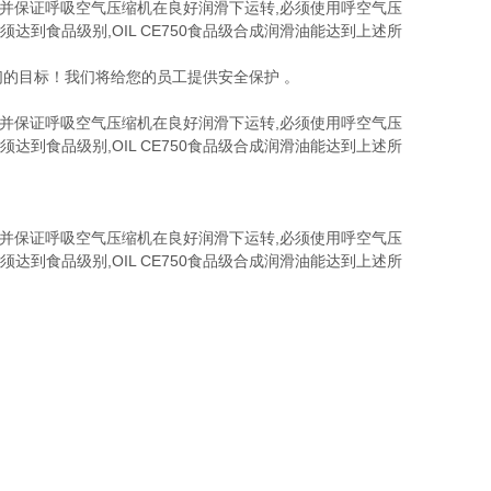
准,并保证呼吸空气压缩机在良好润滑下运转,必须使用呼空气压
达到食品级别,OIL CE750食品级合成润滑油能达到上述所
们的目标！我们将给您的员工提供安全保护 。
准,并保证呼吸空气压缩机在良好润滑下运转,必须使用呼空气压
达到食品级别,OIL CE750食品级合成润滑油能达到上述所
准,并保证呼吸空气压缩机在良好润滑下运转,必须使用呼空气压
达到食品级别,OIL CE750食品级合成润滑油能达到上述所