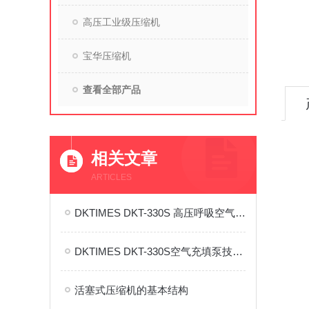
高压工业级压缩机
宝华压缩机
查看全部产品
相关文章
ARTICLES
DKTIMES DKT-330S 高压呼吸空气充填泵 使用与维护全流程技术指南
DKTIMES DKT-330S空气充填泵技术解析
活塞式压缩机的基本结构