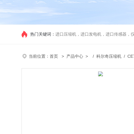
热门关键词：
进口压缩机，进口发电机，进口传感器，
当前位置：
首页
>
产品中心
> /
科尔奇压缩机
/ C