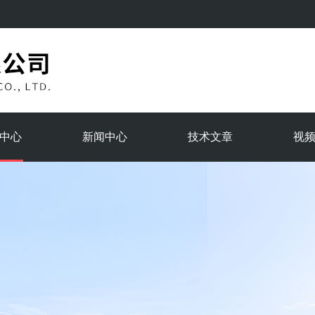
中心
新闻中心
技术文章
视