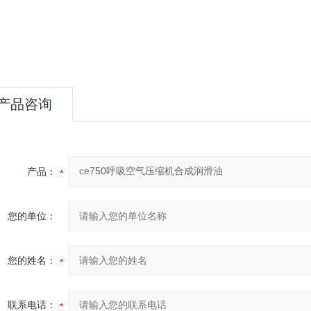
产品咨询
产品：
您的单位：
您的姓名：
联系电话：