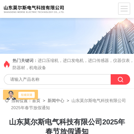
热门关键词：
进口压缩机，进口发电机，进口传感器，仪器仪表
防器材，机电设备
当前位置：
首页
>
新闻中心
>
山东莫尔斯电气科技有限公司
2025年春节放假通知
山东莫尔斯电气科技有限公司2025年
春节放假通知