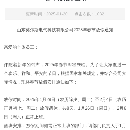
更新时间：2025-01-20 点击次数：1032
山东莫尔斯电气科技有限公司2025年春节放假通知
亲爱的全体员工：
伴随着新年的钟声，2025年春节即将来临。为了让大家度过一
个欢乐、祥和、平安的节日，根据国家相关规定，并结合公司实
际情况，现将春节放假安排通知如下：
放假时间：2025年1月28日（农历除夕、周二）至2月4日（农历
正月初七、周二）放假调休，共8天。1月26日（周日）、2月8
日（周六）正常上班。
值班安排：放假期间如需正常上班的部门，请部门负责人于1月