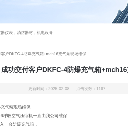
仪器仪表，消防器材，机电设备
户DKFC-4防爆充气箱+mch16充气泵现场维保
成功交付客户DKFC-4防爆充气箱+mch1
更新时间：2025-02-08 点击次数：1167
16充气泵现场维保
16呼吸空气压缩机一直由我公司维保
入一台防爆充气箱，