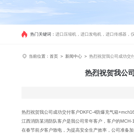
热门关键词：
进口压缩机，进口发电机，进口传感器，
当前位置：
首页
>
新闻中心
>
热烈祝贺我公司成功交付客
热烈祝贺我公司
热烈祝贺我公司成功交付客户DKFC-4防爆充气箱+mch
江西消防某消防队客户是我公司常年客户，客户的MCH-
在春节前夕客户致电，为提高安全生产效率，公司准备加