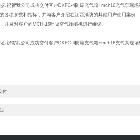
的各项参数和指标，并与客户介绍在江西消防的其他用户使用案例
并且对客户的MCH-16呼吸空气压缩机进行维保。
交付
知