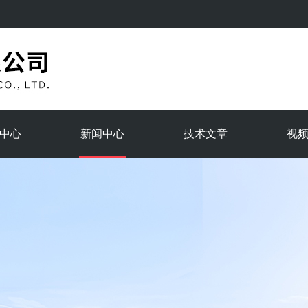
中心
新闻中心
技术文章
视