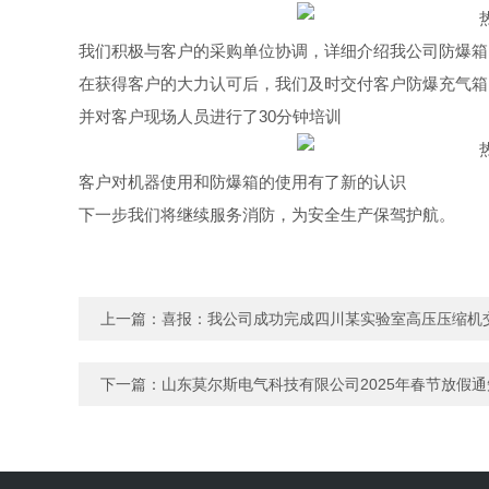
我们积极与客户的采购单位协调，详细介绍我公司防爆箱
在获得客户的大力认可后，我们及时交付客户防爆充气箱，
并对客户现场人员进行了30分钟培训
客户对机器使用和防爆箱的使用有了新的认识
下一步我们将继续服务消防，为安全生产保驾护航。
上一篇：
喜报：我公司成功完成四川某实验室高压压缩机
下一篇：
山东莫尔斯电气科技有限公司2025年春节放假通