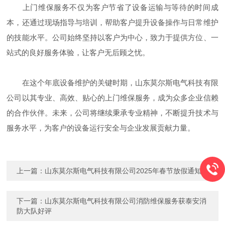
上门维保服务不仅为客户节省了设备运输与等待的时间成
本，还通过现场指导与培训，帮助客户提升设备操作与日常维护
的技能水平。公司始终坚持以客户为中心，致力于提供方位、一
站式的良好服务体验，让客户无后顾之忧。
在这个年底设备维护的关键时期，山东莫尔斯电气科技有限
公司以其专业、高效、贴心的上门维保服务，成为众多企业信赖
的合作伙伴。未来，公司将继续秉承专业精神，不断提升技术与
服务水平，为客户的设备运行安全与企业发展贡献力量。
上一篇：
山东莫尔斯电气科技有限公司2025年春节放假通知
下一篇：
山东莫尔斯电气科技有限公司消防维保服务获泰安消
防大队好评