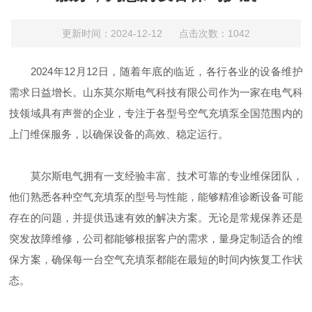
更新时间：2024-12-12 点击次数：1042
2024年12月12日，随着年底的临近，各行各业的设备维护
需求日益增长。山东莫尔斯电气科技有限公司作为一家在电气科
技领域具有声誉的企业，专注于各型号空气充填泵全国范围内的
上门维保服务，以确保设备的高效、稳定运行。
莫尔斯电气拥有一支经验丰富、技术可靠的专业维保团队，
他们熟悉各种空气充填泵的型号与性能，能够精准诊断设备可能
存在的问题，并提供迅速有效的解决方案。无论是常规保养还是
突发故障维修，公司都能够根据客户的需求，量身定制适合的维
保方案，确保每一台空气充填泵都能在最短的时间内恢复工作状
态。