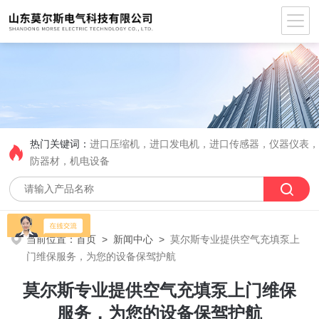
热门关键词：
进口压缩机，进口发电机，进口传感器，仪器仪表
防器材，机电设备
当前位置：
首页
>
新闻中心
>
莫尔斯专业提供空气充填泵上
门维保服务，为您的设备保驾护航
莫尔斯专业提供空气充填泵上门维保
服务，为您的设备保驾护航