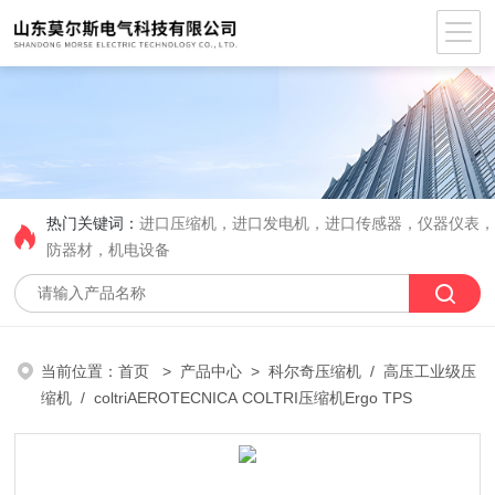
热门关键词：
进口压缩机，进口发电机，进口传感器，仪器仪表
防器材，机电设备
当前位置：
首页
>
产品中心
>
科尔奇压缩机
/
高压工业级压
缩机
/ coltriAEROTECNICA COLTRI压缩机Ergo TPS