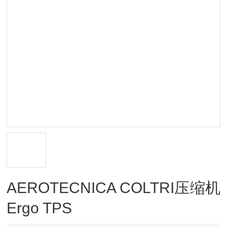
AEROTECNICA COLTRI压缩机
Ergo TPS