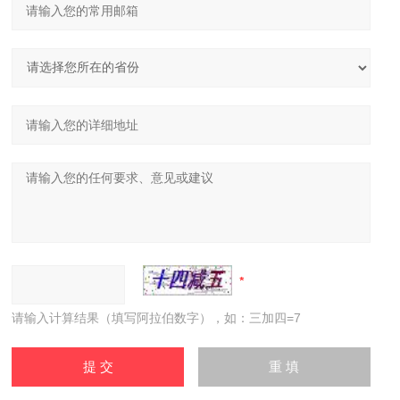
请输入计算结果（填写阿拉伯数字），如：三加四=7