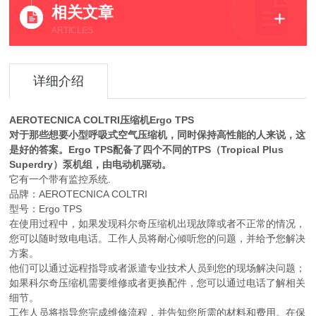
相关文章
ARTICLES
详细介绍
AEROTECNICA COLTRI压缩机Ergo TPS
对于那些想要小型呼吸式空气压缩机，同时保持高性能的人来说，这
是好的答案。Ergo TPS配备了四个不同的TPS（Tropical Plus
Superdry）泵机组，由电动机驱动。
它有一个带有监控系统.
品牌：AEROTECNICA COLTRI
型号：Ergo TPS
在使用过程中，如果发现科尔奇压缩机出现故障或者不正常的情况，
您可以随时致电电话。工作人员将耐心倾听您的问题，并给予您解决
方案。
他们可以通过远程指导或者派遣专业技术人员到您的现场解决问题；
如果科尔奇压缩机需要维修或者更换配件，您可以通过电话了解相关
细节。
工作人员将指导您完成维修流程，并告知您所需的材料和费用。在保