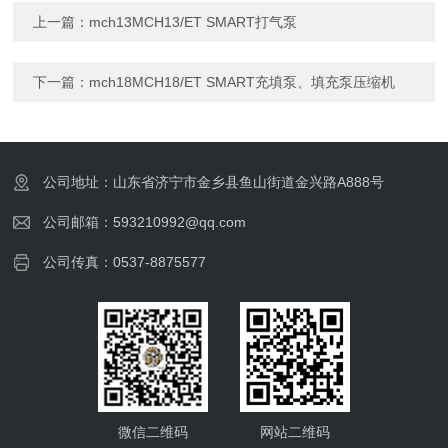
上一篇：
mch13MCH13/ET SMART打气泵
下一篇：
mch18MCH18/ET SMART充填泵、填充泵压缩机
公司地址：山东省济宁市金乡县鱼山街道金兴路A888号
公司邮箱：593210992@qq.com
公司传真：0537-8875577
微信二维码
网站二维码