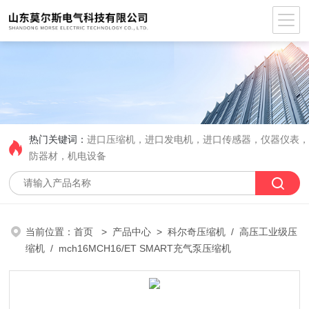
热门关键词：
进口压缩机，进口发电机，进口传感器，仪器仪表
防器材，机电设备
当前位置：
首页
>
产品中心
>
科尔奇压缩机
/
高压工业级压
缩机
/ mch16MCH16/ET SMART充气泵压缩机