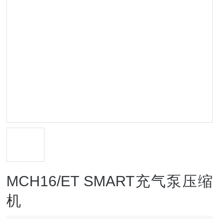
MCH16/ET SMART充气泵压缩
机