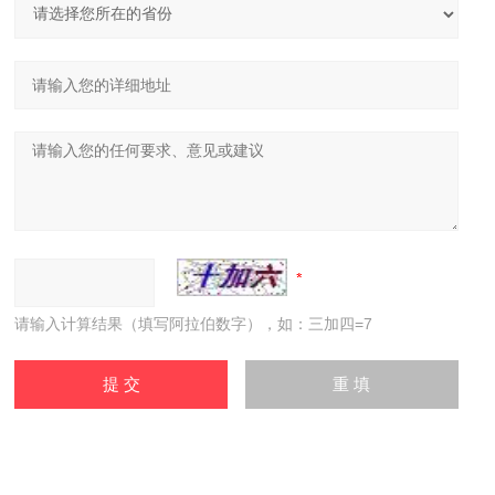
请输入计算结果（填写阿拉伯数字），如：三加四=7