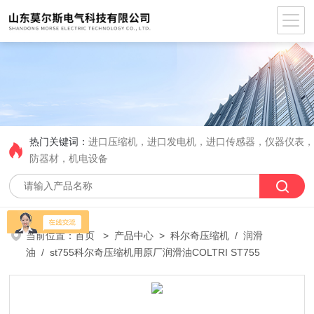
热门关键词：
进口压缩机，进口发电机，进口传感器，仪器仪表
防器材，机电设备
当前位置：
首页
>
产品中心
>
科尔奇压缩机
/
润滑
油
/ st755科尔奇压缩机用原厂润滑油COLTRI ST755