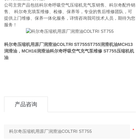
公司主营产品包括科尔奇呼吸空气压缩机充气泵销售、科尔奇配件销
售、 科尔奇充填泵维修、检修、保养等，专业的售后维修团队，可
提供上门维修、保养一体化服务，详情咨询我司技术人员，期待为您
服务！
科尔奇压缩机用原厂润滑油COLTRI ST755
ST755润滑机油MCH13
润滑油，MCH16润滑油科尔奇呼吸空气充气泵维修 ST755压缩机机
油
产品咨询